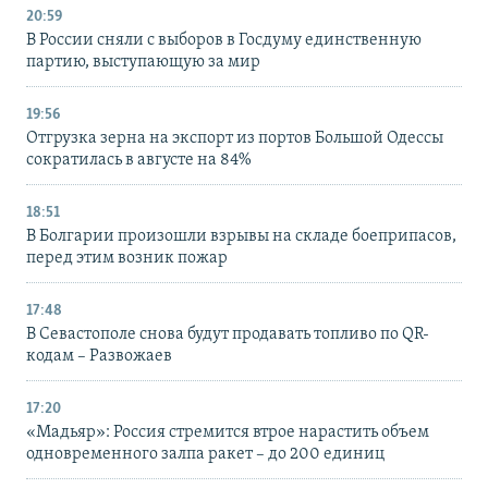
20:59
В России сняли с выборов в Госдуму единственную
партию, выступающую за мир
19:56
Отгрузка зерна на экспорт из портов Большой Одессы
сократилась в августе на 84%
18:51
В Болгарии произошли взрывы на складе боеприпасов,
перед этим возник пожар
17:48
В Севастополе снова будут продавать топливо по QR-
кодам – Развожаев
17:20
«Мадьяр»: Россия стремится втрое нарастить объем
одновременного залпа ракет – до 200 единиц