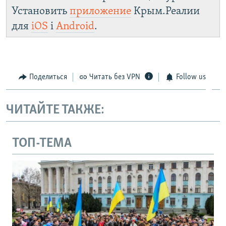
Установить
приложение
Крым.Реалии
для
iOS
і
Android
.
Поделиться
Читать без VPN
Follow us
ЧИТАЙТЕ ТАКЖЕ:
ТОП-ТЕМА