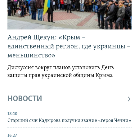
Андрей Щекун: «Крым –
единственный регион, где украинцы –
меньшинство»
Дискуссия вокруг планов установить День
защиты прав украинской общины Крыма
НОВОСТИ
18:10
Старший сын Кадырова получил звание «героя Чечни»
16:27