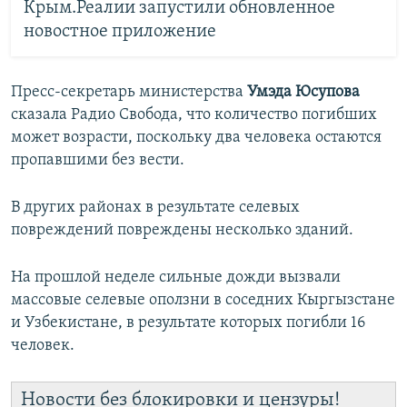
Крым.Реалии запустили обновленное
новостное приложение
Пресс-секретарь министерства
Умэда Юсупова
сказала Радио Свобода, что количество погибших
может возрасти, поскольку два человека остаются
пропавшими без вести.
В других районах в результате селевых
повреждений повреждены несколько зданий.
На прошлой неделе сильные дожди вызвали
массовые селевые оползни в соседних Кыргызстане
и Узбекистане, в результате которых погибли 16
человек.
Новости без блокировки и цензуры!