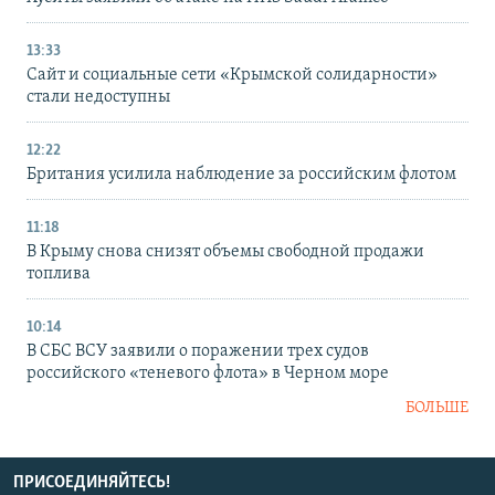
13:33
Сайт и социальные сети «Крымской солидарности»
стали недоступны
12:22
Британия усилила наблюдение за российским флотом
11:18
В Крыму снова снизят объемы свободной продажи
топлива
10:14
В СБС ВСУ заявили о поражении трех судов
российского «теневого флота» в Черном море
БОЛЬШЕ
ПРИСОЕДИНЯЙТЕСЬ!