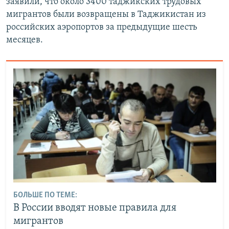
заявили, что около 3400 таджикских трудовых
мигрантов были возвращены в Таджикистан из
российских аэропортов за предыдущие шесть
месяцев.
БОЛЬШЕ ПО ТЕМЕ:
В России вводят новые правила для
мигрантов