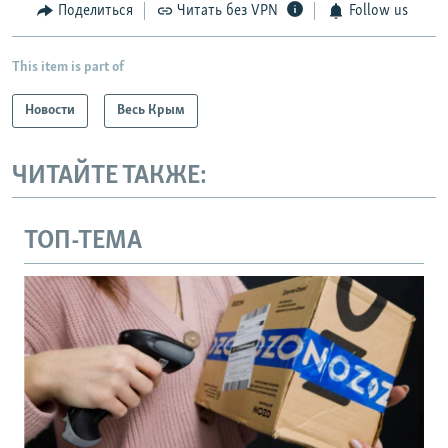
Поделиться
Читать без VPN
Follow us
This item is part of
Новости
Весь Крым
ЧИТАЙТЕ ТАКЖЕ:
ТОП-ТЕМА