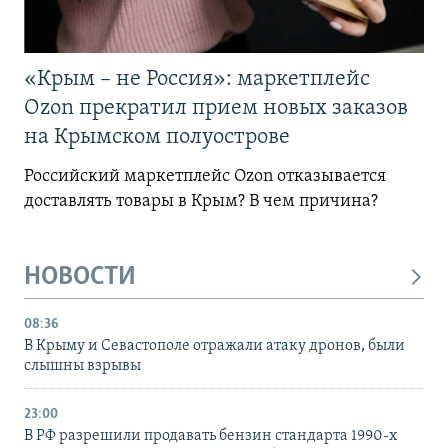
«Крым – не Россия»: маркетплейс
Ozon прекратил прием новых заказов
на Крымском полуострове
Российский маркетплейс Ozon отказывается
доставлять товары в Крым? В чем причина?
НОВОСТИ
08:36
В Крыму и Севастополе отражали атаку дронов, были
слышны взрывы
23:00
В РФ разрешили продавать бензин стандарта 1990-х