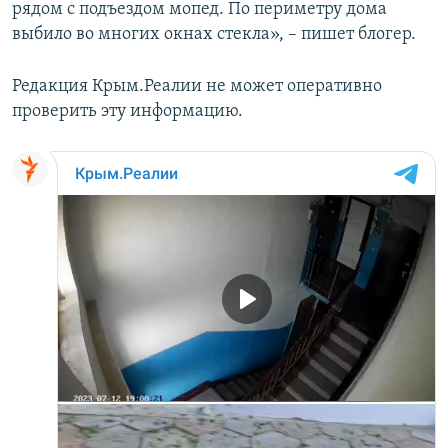
рядом с подъездом мопед. По периметру дома
выбило во многих окнах стекла», – пишет блогер.
Редакция Крым.Реалии не может оперативно
проверить эту информацию.