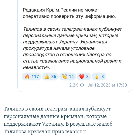
Талипов в своих телеграм-канал публикует
персональные данные крымчан, которые
поддерживают Украину. В результате жалоб
Талипова крымчан привлекают к