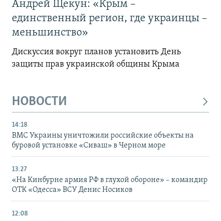
Андрей Щекун: «Крым –
единственный регион, где украинцы –
меньшинство»
Дискуссия вокруг планов установить День
защиты прав украинской общины Крыма
НОВОСТИ
14:18
ВМС Украины уничтожили российские объекты на
буровой установке «Сиваш» в Черном море
13:27
«На Кинбурне армия РФ в глухой обороне» – командир
ОТК «Одесса» ВСУ Денис Носиков
12:08