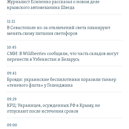
Журналист Есипенко рассказал о новом деле
крымского автомеханика Шведа
11:11
В Севастополе из-за отключений света планируют
менять схему питания светофоров
10:45
СМИ: В Wildberries сообщили, что часть складов могут
перенести в Узбекистан и Беларусь
09:41
Бровди: украинские беспилотники поразили танкер
«теневого флота» у Геленджика
09:29
КРЦ: Украинцев, осужденных РФ в Крыму, не
отпускают после истечения сроков
09:00