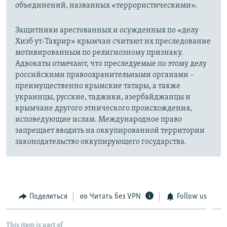
объединений, названных «террористическими».
Защитники арестованных и осужденных по «делу
Хизб ут-Тахрир» крымчан считают их преследование
мотивированным по религиозному признаку.
Адвокаты отмечают, что преследуемые по этому делу
российскими правоохранительными органами –
преимущественно крымские татары, а также
украинцы, русские, таджики, азербайджанцы и
крымчане другого этнического происхождения,
исповедующие ислам. Международное право
запрещает вводить на оккупированной территории
законодательство оккупирующего государства.
Поделиться
Читать без VPN
Follow us
This item is part of