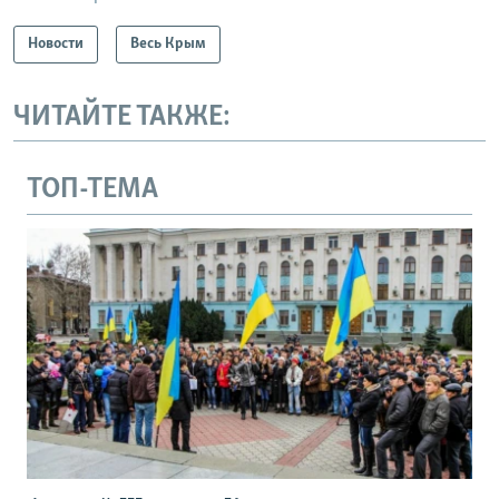
Новости
Весь Крым
ЧИТАЙТЕ ТАКЖЕ:
ТОП-ТЕМА