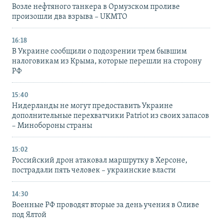
Возле нефтяного танкера в Ормузском проливе
произошли два взрыва – UKMTO
16:18
В Украине сообщили о подозрении трем бывшим
налоговикам из Крыма, которые перешли на сторону
РФ
15:40
Нидерланды не могут предоставить Украине
дополнительные перехватчики Patriot из своих запасов
– Минобороны страны
15:02
Российский дрон атаковал маршрутку в Херсоне,
пострадали пять человек – украинские власти
14:30
Военные РФ проводят вторые за день учения в Оливе
под Ялтой