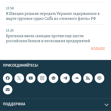
13:58
В Швеции решили передать Украине задержанное в
марте грузовое судно Caffa из «теневого флота» РФ
13:25
Британия ввела санкции против еще шести
российских банков и нескольких предприятий
БОЛЬШЕ
ПРИСОЕДИНЯЙТЕСЬ!
ПОДДЕРЖКА