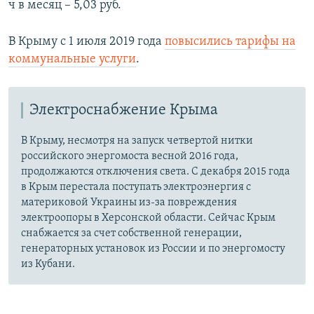
ч в месяц – 5,03 руб.
В Крыму с 1 июля 2019 года
повысились тарифы на
коммунальные услуги
.
Электроснабжение Крыма
В Крыму, несмотря на запуск четвертой нитки
российского энергомоста весной 2016 года,
продолжаются отключения света. С декабря 2015 года
в Крым перестала поступать электроэнергия с
материковой Украины из-за повреждения
электроопоры в Херсонской области. Сейчас Крым
снабжается за счет собственной генерации,
генераторных установок из России и по энергомосту
из Кубани.