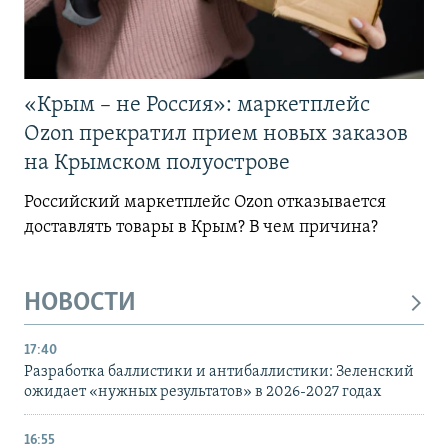
«Крым – не Россия»: маркетплейс
Ozon прекратил прием новых заказов
на Крымском полуострове
Российский маркетплейс Ozon отказывается
доставлять товары в Крым? В чем причина?
НОВОСТИ
17:40
Разработка баллистики и антибаллистики: Зеленский
ожидает «нужных результатов» в 2026-2027 годах
16:55