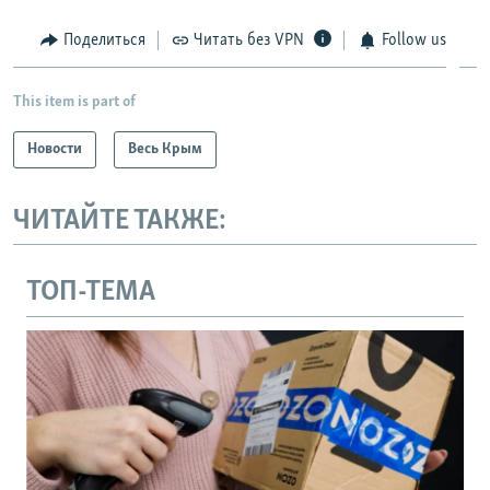
Поделиться
Читать без VPN
Follow us
This item is part of
Новости
Весь Крым
ЧИТАЙТЕ ТАКЖЕ:
ТОП-ТЕМА