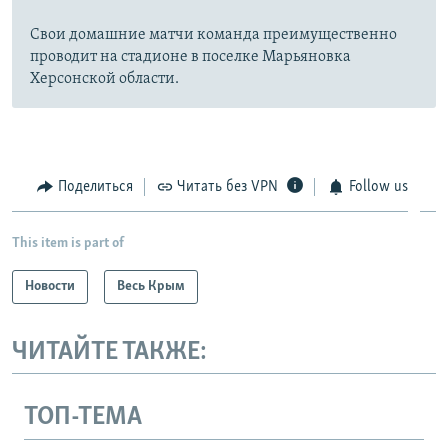
Свои домашние матчи команда преимущественно
проводит на стадионе в поселке Марьяновка
Херсонской области.
Поделиться
Читать без VPN
Follow us
This item is part of
Новости
Весь Крым
ЧИТАЙТЕ ТАКЖЕ:
ТОП-ТЕМА