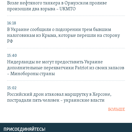
Возле нефтяного танкера в Ормузском проливе
произошли два взрыва – UKMTO
16:18
В Украине сообщили о подозрении трем бывшим
налоговикам из Крыма, которые перешли на сторону
РФ
15:40
Нидерланды не могут предоставить Украине
дополнительные перехватчики Patriot из своих запасов
– Минобороны страны
15:02
Российский дрон атаковал маршрутку в Херсоне,
пострадали пять человек – украинские власти
БОЛЬШЕ
ПРИСОЕДИНЯЙТЕСЬ!