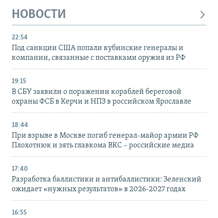
НОВОСТИ
22:54
Под санкции США попали кубинские генералы и
компании, связанные с поставками оружия из РФ
19:15
В СБУ заявили о поражении кораблей береговой
охраны ФСБ в Керчи и НПЗ в российском Ярославле
18:44
При взрыве в Москве погиб генерал-майор армии РФ
Плохотнюк и зять главкома ВКС – российские медиа
17:40
Разработка баллистики и антибаллистики: Зеленский
ожидает «нужных результатов» в 2026-2027 годах
16:55