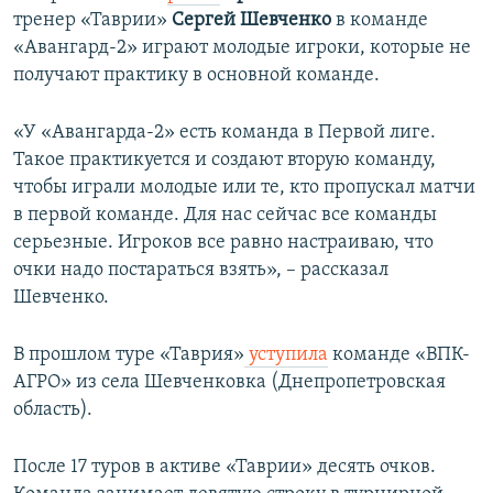
тренер «Таврии»
Сергей Шевченко
в команде
«Авангард-2» играют молодые игроки, которые не
получают практику в основной команде.
«У «Авангарда-2» есть команда в Первой лиге.
Такое практикуется и создают вторую команду,
чтобы играли молодые или те, кто пропускал матчи
в первой команде. Для нас сейчас все команды
серьезные. Игроков все равно настраиваю, что
очки надо постараться взять», – рассказал
Шевченко.
В прошлом туре «Таврия»
уступила
команде «ВПК-
АГРО» из села Шевченковка (Днепропетровская
область).
После 17 туров в активе «Таврии» десять очков.