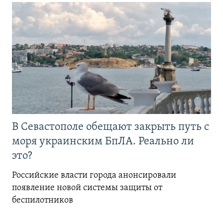
В Севастополе обещают закрыть путь с
моря украинским БпЛА. Реально ли
это?
Российские власти города анонсировали
появление новой системы защиты от
беспилотников