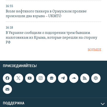
16:55
Возле нефтяного танкера в Ормузском проливе
произошли два взрыва – UKMTO
16:18
В Украине сообщили о подозрении трем бывшим
налоговикам из Крыма, которые перешли на сторону
РФ
БОЛЬШЕ
ПРИСОЕДИНЯЙТЕСЬ!
ПОДДЕРЖКА