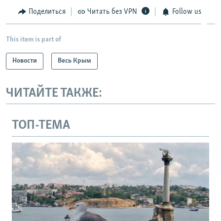
Поделиться
Читать без VPN
Follow us
This item is part of
Новости
Весь Крым
ЧИТАЙТЕ ТАКЖЕ:
ТОП-ТЕМА