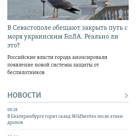
В Севастополе обещают закрыть путь с
моря украинским БпЛА. Реально ли
это?
Российские власти города анонсировали
появление новой системы защиты от
беспилотников
НОВОСТИ
09:28
В Екатеринбурге горит склад Wildberries после атаки
дронов