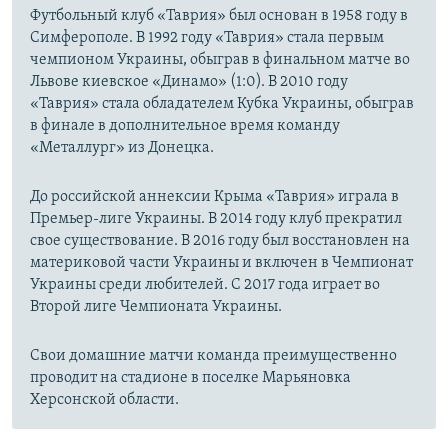
Футбольный клуб «Таврия» был основан в 1958 году в
Симферополе. В 1992 году «Таврия» стала первым
чемпионом Украины, обыграв в финальном матче во
Львове киевское «Динамо» (1:0). В 2010 году
«Таврия» стала обладателем Кубка Украины, обыграв
в финале в дополнительное время команду
«Металлург» из Донецка.
До российской аннексии Крыма «Таврия» играла в
Премьер-лиге Украины. В 2014 году клуб прекратил
свое существование. В 2016 году был восстановлен на
материковой части Украины и включен в Чемпионат
Украины среди любителей. С 2017 года играет во
Второй лиге Чемпионата Украины.
Свои домашние матчи команда преимущественно
проводит на стадионе в поселке Марьяновка
Херсонской области.