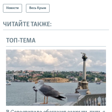
Новости
Весь Крым
ЧИТАЙТЕ ТАКЖЕ:
ТОП-ТЕМА