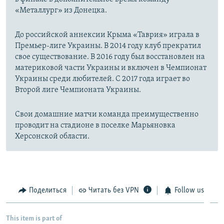
«Металлург» из Донецка.
До российской аннексии Крыма «Таврия» играла в
Премьер-лиге Украины. В 2014 году клуб прекратил
свое существование. В 2016 году был восстановлен на
материковой части Украины и включен в Чемпионат
Украины среди любителей. С 2017 года играет во
Второй лиге Чемпионата Украины.
Свои домашние матчи команда преимущественно
проводит на стадионе в поселке Марьяновка
Херсонской области.
Поделиться
Читать без VPN
Follow us
This item is part of