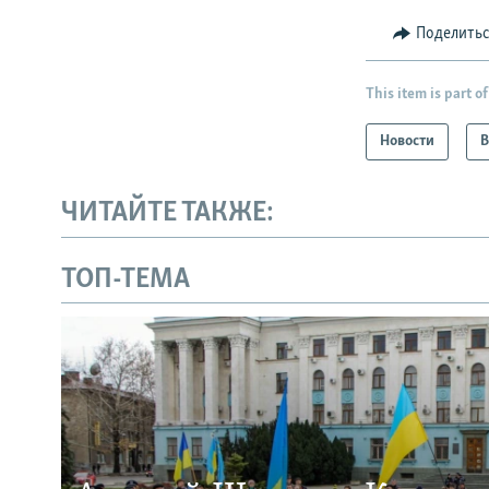
Поделить
This item is part of
Новости
В
ЧИТАЙТЕ ТАКЖЕ:
ТОП-ТЕМА