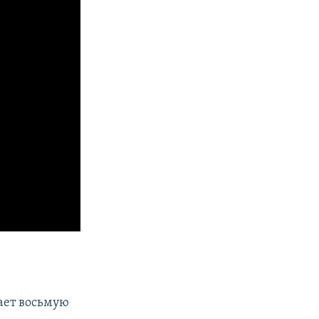
мает восьмую