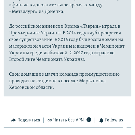
в финале в дополнительное время команду
«Металлург» из Донецка.
До российской аннексии Крыма «Таврия» играла в
Премьер-лиге Украины. В 2014 году клуб прекратил
свое существование. В 2016 году был восстановлен на
материковой части Украины и включен в Чемпионат
Украины среди любителей. С 2017 года играет во
Второй лиге Чемпионата Украины.
Свои домашние матчи команда преимущественно
проводит на стадионе в поселке Марьяновка
Херсонской области.
Поделиться
Читать без VPN
Follow us