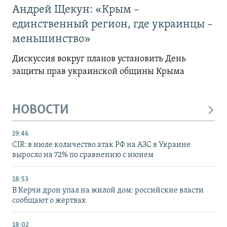
Андрей Щекун: «Крым –
единственный регион, где украинцы –
меньшинство»
Дискуссия вокруг планов установить День
защиты прав украинской общины Крыма
НОВОСТИ
19:46
CIR: в июле количество атак РФ на АЗС в Украине
выросло на 72% по сравнению с июнем
18:53
В Керчи дрон упал на жилой дом: российские власти
сообщают о жертвах
18:02