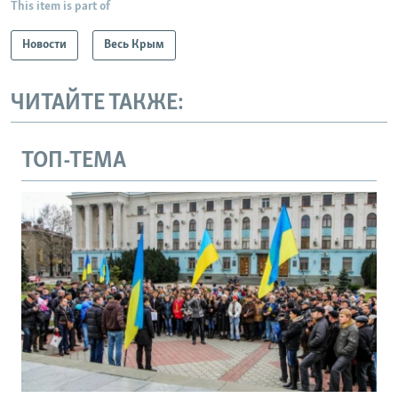
This item is part of
Новости
Весь Крым
ЧИТАЙТЕ ТАКЖЕ:
ТОП-ТЕМА