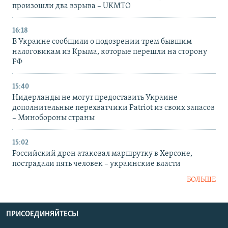
произошли два взрыва – UKMTO
16:18
В Украине сообщили о подозрении трем бывшим
налоговикам из Крыма, которые перешли на сторону
РФ
15:40
Нидерланды не могут предоставить Украине
дополнительные перехватчики Patriot из своих запасов
– Минобороны страны
15:02
Российский дрон атаковал маршрутку в Херсоне,
пострадали пять человек – украинские власти
БОЛЬШЕ
ПРИСОЕДИНЯЙТЕСЬ!