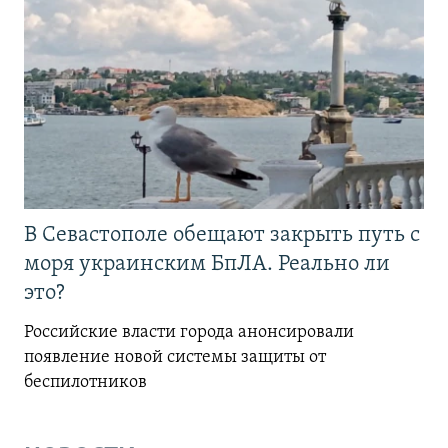
В Севастополе обещают закрыть путь с
моря украинским БпЛА. Реально ли
это?
Российские власти города анонсировали
появление новой системы защиты от
беспилотников