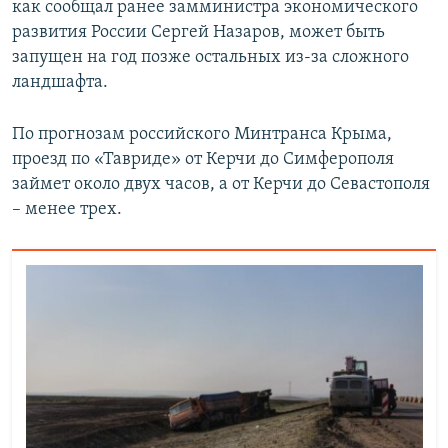
как сообщал ранее замминистра экономического
развития России Сергей Назаров, может быть
запущен на год позже остальных из-за сложного
ландшафта.
По прогнозам российского Минтранса Крыма,
проезд по «Тавриде» от Керчи до Симферополя
займет около двух часов, а от Керчи до Севастополя
– менее трех.