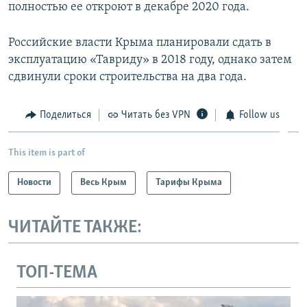
полностью ее откроют в декабре 2020 года.
Российские власти Крыма планировали сдать в
эксплуатацию «Тавриду» в 2018 году, однако затем
сдвинули сроки строительства на два года.
Поделиться
Читать без VPN
Follow us
This item is part of
Новости
Весь Крым
Тарифы Крыма
ЧИТАЙТЕ ТАКЖЕ:
ТОП-ТЕМА