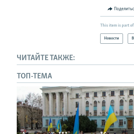
Поделить
This item is part of
Новости
В
ЧИТАЙТЕ ТАКЖЕ:
ТОП-ТЕМА