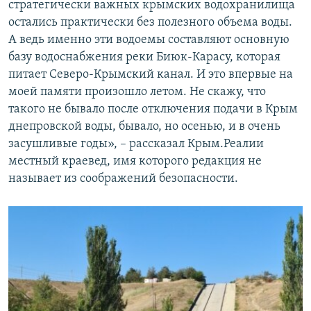
стратегически важных крымских водохранилища
остались практически без полезного объема воды.
А ведь именно эти водоемы составляют основную
базу водоснабжения реки Биюк-Карасу, которая
питает Северо-Крымский канал. И это впервые на
моей памяти произошло летом. Не скажу, что
такого не бывало после отключения подачи в Крым
днепровской воды, бывало, но осенью, и в очень
засушливые годы», – рассказал Крым.Реалии
местный краевед, имя которого редакция не
называет из соображений безопасности.