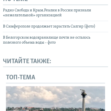
Радио Свобода и Крым.Реалии в России признали
«нежелательной» организацией
В Симферополе продолжает зарастать Салгир (фото)
В Белогорском водохранилище почти не осталось
полезного объема воды – фото
ЧИТАЙТЕ ТАКЖЕ:
ТОП-ТЕМА