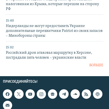
налоговикам из Крыма, которые перешли на сторону
РФ
15:40
Нидерланды не могут предоставить Украине
дополнительные перехватчики Patriot из своих запасов
– Минобороны страны
15:02
Российский дрон атаковал маршрутку в Херсоне,
пострадали пять человек – украинские власти
БОЛЬШЕ
ПРИСОЕДИНЯЙТЕСЬ!