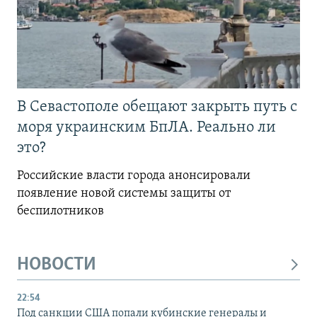
В Севастополе обещают закрыть путь с
моря украинским БпЛА. Реально ли
это?
Российские власти города анонсировали
появление новой системы защиты от
беспилотников
НОВОСТИ
22:54
Под санкции США попали кубинские генералы и