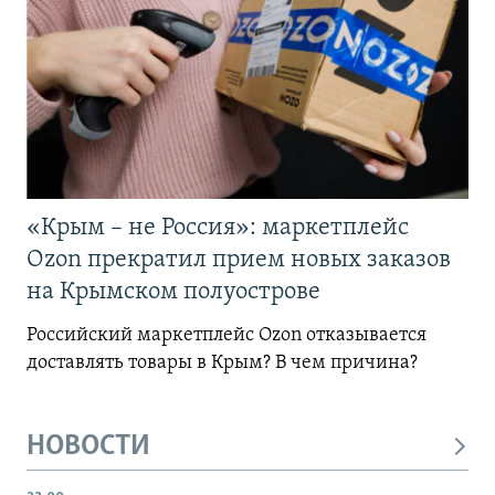
«Крым – не Россия»: маркетплейс
Ozon прекратил прием новых заказов
на Крымском полуострове
Российский маркетплейс Ozon отказывается
доставлять товары в Крым? В чем причина?
НОВОСТИ