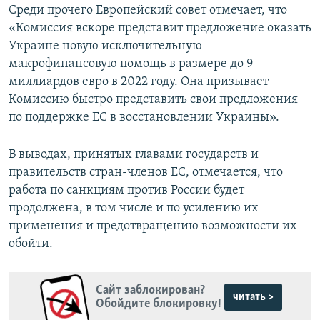
Среди прочего Европейский совет отмечает, что
«Комиссия вскоре представит предложение оказать
Украине новую исключительную
макрофинансовую помощь в размере до 9
миллиардов евро в 2022 году. Она призывает
Комиссию быстро представить свои предложения
по поддержке ЕС в восстановлении Украины».
В выводах, принятых главами государств и
правительств стран-членов ЕС, отмечается, что
работа по санкциям против России будет
продолжена, в том числе и по усилению их
применения и предотвращению возможности их
обойти.
Сайт заблокирован?
читать >
Обойдите блокировку!