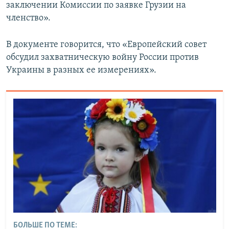
заключении Комиссии по заявке Грузии на
членство».
В документе говорится, что «Европейский совет
обсудил захватническую войну России против
Украины в разных ее измерениях».
БОЛЬШЕ ПО ТЕМЕ: