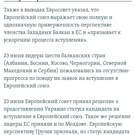
Также в выводах Евросовет указал, что
Европейский союз выражает свою полную и
однозначную приверженность перспективе
членства Западных Балкан в ЕС и «призывает к
ускорению процесса вступления».
23 июня лидеры шести балканских стран
(Албании, Боснии, Косово, Черногории, Северной
Македонии и Сербии) пожаловались на отсутствие
прогресса по поводу их заявок на вступление в
Европейский союз.
23 июня Европейский совет принял решение о
предоставлении Украине статуса кандидата на
вступление в Европейский союз. Такое же решение
лидеры ЕС приняли и по Молдове. Европейскую
перспективу Грузии признали, но статус кандидата