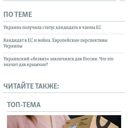
ПО ТЕМЕ
Украина получила статус кандидата в члены ЕС
Кандидат в ЕС и война. Европейские перспективы
Украины
Украинский «безвиз» закончился для России. Что это
значит для крымчан?
ЧИТАЙТЕ ТАКЖЕ:
ТОП-ТЕМА