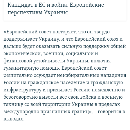
Кандидат в ЕС и война. Европейские
перспективы Украины
«Европейский совет повторяет, что он твердо
поддерживает Украину, и что Европейский союз и
дальше будет оказывать сильную поддержку общей
экономической, военной, социальной и
финансовой устойчивости Украины, включая
гуманитарную помощь. Европейский совет
решительно осуждает неизбирательные нападения
России на гражданское население и гражданскую
инфраструктуру и призывает Россию немедленно и
безоговорочно вывести все свои войска и военную
технику со всей территории Украины в пределах
международно признанных границ», – говорится в
выводах.