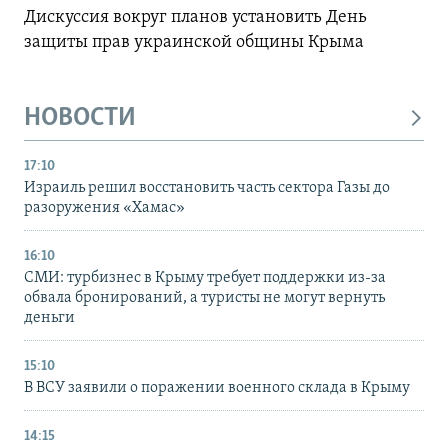
Дискуссия вокруг планов установить День
защиты прав украинской общины Крыма
НОВОСТИ
17:10
Израиль решил восстановить часть сектора Газы до
разоружения «Хамас»
16:10
СМИ: турбизнес в Крыму требует поддержки из-за
обвала бронирований, а туристы не могут вернуть
деньги
15:10
В ВСУ заявили о поражении военного склада в Крыму
14:15