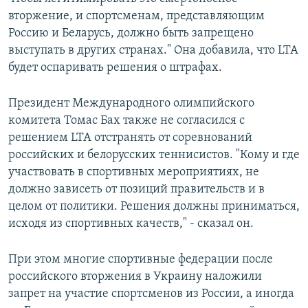
вторжение, и спортсменам, представляющим
Россию и Беларусь, должно быть запрещено
выступать в других странах." Она добавила, что LTA
будет оспаривать решения о штрафах.
Президент Международного олимпийского
комитета Томас Бах также не согласился с
решением LTA отстранять от соревнований
российских и белорусских теннисистов. "Кому и где
участвовать в спортивных мероприятиях, не
должно зависеть от позиций правительств и в
целом от политики. Решения должны приниматься,
исходя из спортивных качеств," - сказал он.
При этом многие спортивные федерации после
российского вторжения в Украину наложили
запрет на участие спортсменов из России, а иногда