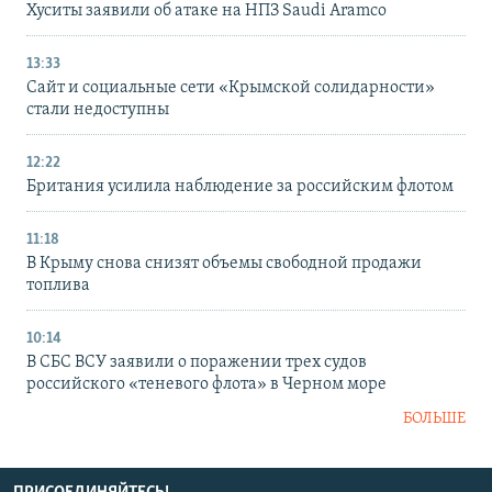
Хуситы заявили об атаке на НПЗ Saudi Aramco
13:33
Сайт и социальные сети «Крымской солидарности»
стали недоступны
12:22
Британия усилила наблюдение за российским флотом
11:18
В Крыму снова снизят объемы свободной продажи
топлива
10:14
В СБС ВСУ заявили о поражении трех судов
российского «теневого флота» в Черном море
БОЛЬШЕ