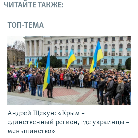
ЧИТАЙТЕ ТАКЖЕ:
ТОП-ТЕМА
Андрей Щекун: «Крым –
единственный регион, где украинцы –
меньшинство»