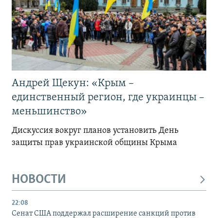
Андрей Щекун: «Крым –
единственный регион, где украинцы –
меньшинство»
Дискуссия вокруг планов установить День
защиты прав украинской общины Крыма
НОВОСТИ
22:08
Сенат США поддержал расширение санкций против