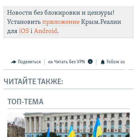
Новости без блокировки и цензуры!
Установить
приложение
Крым.Реалии
для
iOS
і
Android
.
Поделиться
Читать без VPN
Follow us
ЧИТАЙТЕ ТАКЖЕ:
ТОП-ТЕМА