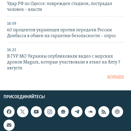
Удар РФ по Одессе: поврежден стадион, пострадал
человек – власти
16:59
60 процентов украинцев против передачи России
Донбасса в обмен на гарантии безопасности – опрос
16:22
В ГУР МО Украины опубликовали видео с морских
дронов Magura, которые участвовали в атаке на Ялту 7
августа
БОЛЬШЕ
ПРИСОЕДИНЯЙТЕСЬ!