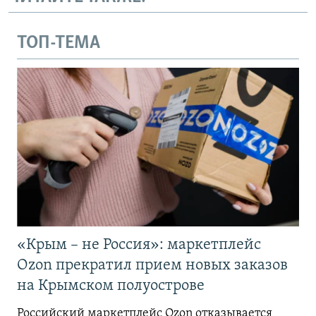
ТОП-ТЕМА
«Крым – не Россия»: маркетплейс
Ozon прекратил прием новых заказов
на Крымском полуострове
Российский маркетплейс Ozon отказывается