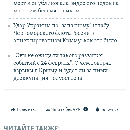
мост и опубликовала видео его подрыва
морским беспилотником
Удар Украины по "запасному" штабу
Черноморского флота России в
аннексированном Крыму: как это было
"Они не ожидали такого развития
событий с 24 февраля". О чем говорят
взрывы в Крыму и будет ли за ними
деоккупация полуострова
Поделиться
Читать без VPN
Follow us
ЧИТАЙТЕ ТАКЖЕ: