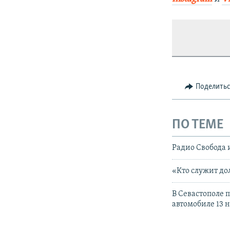
Поделить
ПО ТЕМЕ
Радио Свобода 
«Кто служит дол
В Севастополе 
автомобиле 13 