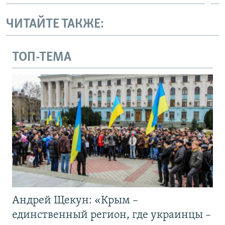
ЧИТАЙТЕ ТАКЖЕ:
ТОП-ТЕМА
Андрей Щекун: «Крым –
единственный регион, где украинцы –