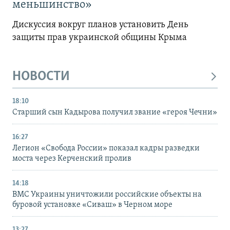
меньшинство»
Дискуссия вокруг планов установить День
защиты прав украинской общины Крыма
НОВОСТИ
18:10
Старший сын Кадырова получил звание «героя Чечни»
16:27
Легион «Свобода России» показал кадры разведки
моста через Керченский пролив
14:18
ВМС Украины уничтожили российские объекты на
буровой установке «Сиваш» в Черном море
13:27