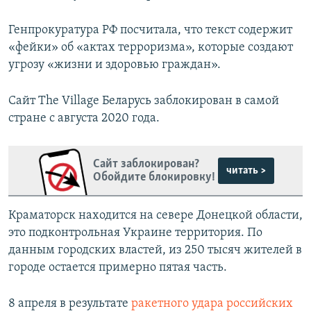
Генпрокуратура РФ посчитала, что текст содержит
«фейки» об «актах терроризма», которые создают
угрозу «жизни и здоровью граждан».
Сайт The Village Беларусь заблокирован в самой
стране с августа 2020 года.
Сайт заблокирован?
читать >
Обойдите блокировку!
Краматорск находится на севере Донецкой области,
это подконтрольная Украине территория. По
данным городских властей, из 250 тысяч жителей в
городе остается примерно пятая часть.
8 апреля в результате
ракетного удара российских