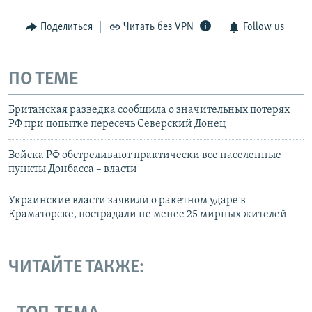
Поделиться
Читать без VPN
Follow us
ПО ТЕМЕ
Британская разведка сообщила о значительных потерях
РФ при попытке пересечь Северский Донец
Войска РФ обстреливают практически все населенные
пункты Донбасса – власти
Украинские власти заявили о ракетном ударе в
Краматорске, пострадали не менее 25 мирных жителей
ЧИТАЙТЕ ТАКЖЕ: