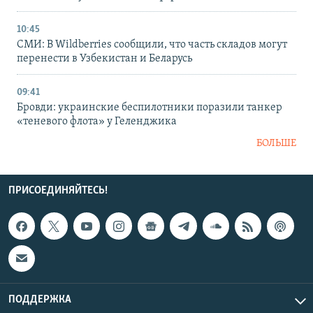
10:45
СМИ: В Wildberries сообщили, что часть складов могут
перенести в Узбекистан и Беларусь
09:41
Бровди: украинские беспилотники поразили танкер
«теневого флота» у Геленджика
БОЛЬШЕ
ПРИСОЕДИНЯЙТЕСЬ!
ПОДДЕРЖКА