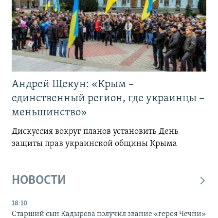
Андрей Щекун: «Крым –
единственный регион, где украинцы –
меньшинство»
Дискуссия вокруг планов установить День
защиты прав украинской общины Крыма
НОВОСТИ
18:10
Старший сын Кадырова получил звание «героя Чечни»