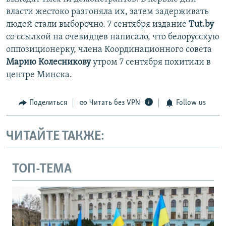
власти жестоко разгоняла их, затем задерживать
людей стали выборочно. 7 сентября издание
Tut.by
со ссылкой на очевидцев написало, что белорусскую
оппозиционерку, члена Координационного совета
Марию Колесникову
утром 7 сентября похитили в
центре Минска.
Поделиться
Читать без VPN
Follow us
ЧИТАЙТЕ ТАКЖЕ:
ТОП-ТЕМА