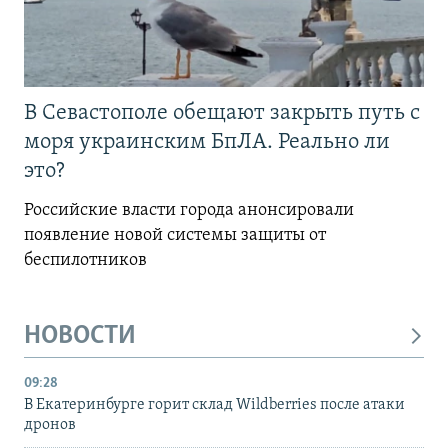
В Севастополе обещают закрыть путь с
моря украинским БпЛА. Реально ли
это?
Российские власти города анонсировали
появление новой системы защиты от
беспилотников
НОВОСТИ
09:28
В Екатеринбурге горит склад Wildberries после атаки
дронов