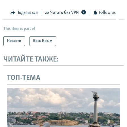
Поделиться
Читать без VPN
Follow us
This item is part of
Новости
Весь Крым
ЧИТАЙТЕ ТАКЖЕ:
ТОП-ТЕМА