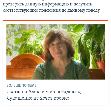
проверить данную информацию и получить
соответствующие пояснения по данному поводу.
БОЛЬШЕ ПО ТЕМЕ:
Светлана Алексиевич: «Надеюсь,
Лукашенко не хочет крови»