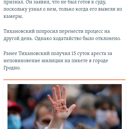
признал. Он заявил, что не был готов к суду,
поскольку узнал о нем, только когда его вывели из
камеры.
Тихановский попросил перенести процесс на
другой день. Однако ходатайство было отклонено.
Ранее Тихановский получил 15 суток ареста за
неповиновение милиции на пикете в городе
Гродно.