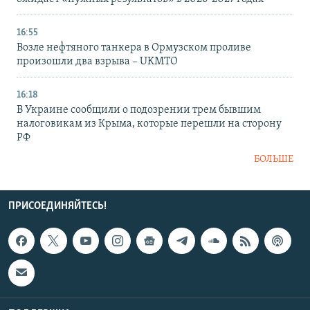
16:55
Возле нефтяного танкера в Ормузском проливе
произошли два взрыва – UKMTO
16:18
В Украине сообщили о подозрении трем бывшим
налоговикам из Крыма, которые перешли на сторону
РФ
БОЛЬШЕ
ПРИСОЕДИНЯЙТЕСЬ!