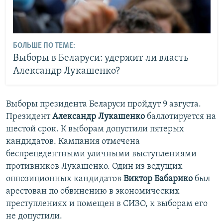
БОЛЬШЕ ПО ТЕМЕ:
Выборы в Беларуси: удержит ли власть
Александр Лукашенко?
Выборы президента Беларуси пройдут 9 августа.
Президент
Александр Лукашенко
баллотируется на
шестой срок. К выборам допустили пятерых
кандидатов. Кампания отмечена
беспрецедентными уличными выступлениями
противников Лукашенко. Один из ведущих
оппозиционных кандидатов
Виктор Бабарико
был
арестован по обвинению в экономических
преступлениях и помещен в СИЗО, к выборам его
не допустили.