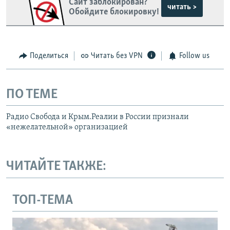
Сайт заблокирован?
читать >
Обойдите блокировку!
Поделиться
Читать без VPN
Follow us
ПО ТЕМЕ
Радио Свобода и Крым.Реалии в России признали
«нежелательной» организацией
ЧИТАЙТЕ ТАКЖЕ:
ТОП-ТЕМА