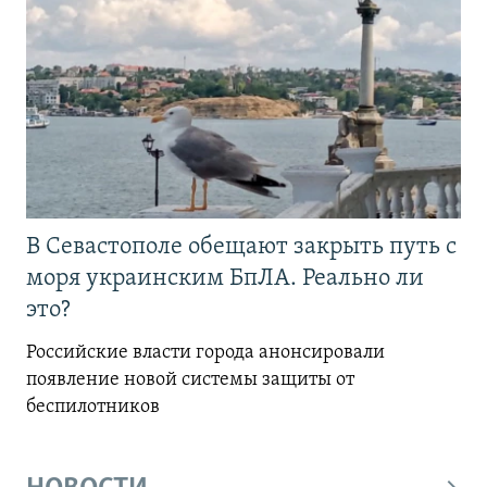
В Севастополе обещают закрыть путь с
моря украинским БпЛА. Реально ли
это?
Российские власти города анонсировали
появление новой системы защиты от
беспилотников