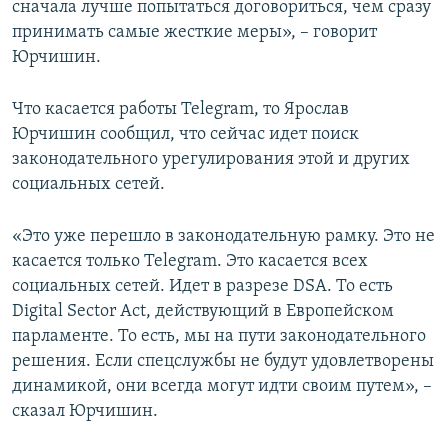
сначала лучше попытаться договориться, чем сразу
принимать самые жесткие меры», – говорит
Юрчишин.
Что касается работы Telegram, то Ярослав
Юрчишин сообщил, что сейчас идет поиск
законодательного урегулирования этой и других
социальных сетей.
«Это уже перешло в законодательную рамку. Это не
касается только Telegram. Это касается всех
социальных сетей. Идет в разрезе DSA. То есть
Digital Sector Act, действующий в Европейском
парламенте. То есть, мы на пути законодательного
решения. Если спецслужбы не будут удовлетворены
динамикой, они всегда могут идти своим путем», –
сказал Юрчишин.