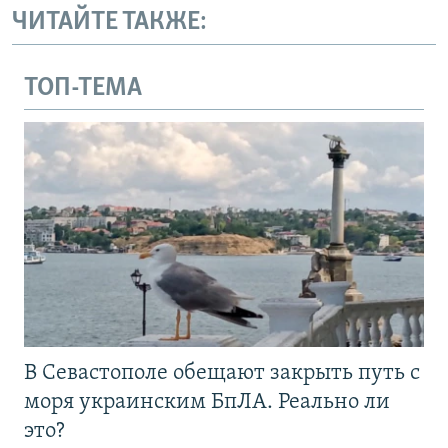
ЧИТАЙТЕ ТАКЖЕ:
ТОП-ТЕМА
В Севастополе обещают закрыть путь с
моря украинским БпЛА. Реально ли
это?