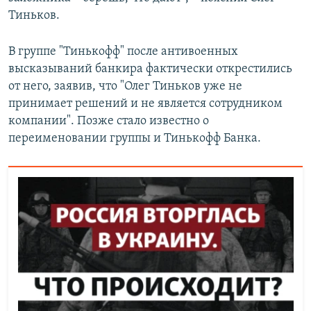
Тиньков.
В группе "Тинькофф" после антивоенных
высказываний банкира фактически открестились
от него, заявив, что "Олег Тиньков уже не
принимает решений и не является сотрудником
компании". Позже стало известно о
переименовании группы и Тинькофф Банка.