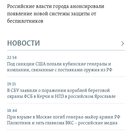
Российские власти города анонсировали
появление новой системы защиты от
беспилотников
НОВОСТИ
22:54
Под санкции США попали кубинские генералы и
компании, связанные с поставками оружия из РФ
19:15
В СБУ заявили о поражении кораблей береговой
охраны ФСБ в Керчи и НПЗ в российском Ярославле
18:44
При взрыве в Москве погиб генерал-майор армии РФ
Плохотнюк и зять главкома ВКС – российские медиа