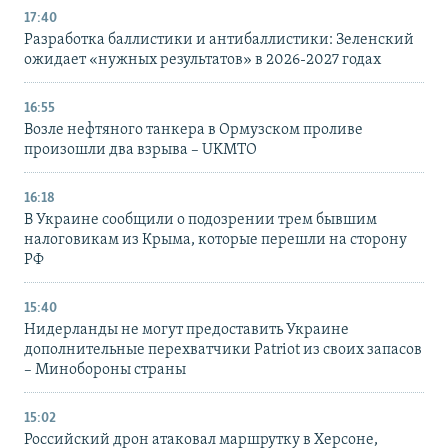
17:40
Разработка баллистики и антибаллистики: Зеленский
ожидает «нужных результатов» в 2026-2027 годах
16:55
Возле нефтяного танкера в Ормузском проливе
произошли два взрыва – UKMTO
16:18
В Украине сообщили о подозрении трем бывшим
налоговикам из Крыма, которые перешли на сторону
РФ
15:40
Нидерланды не могут предоставить Украине
дополнительные перехватчики Patriot из своих запасов
– Минобороны страны
15:02
Российский дрон атаковал маршрутку в Херсоне,