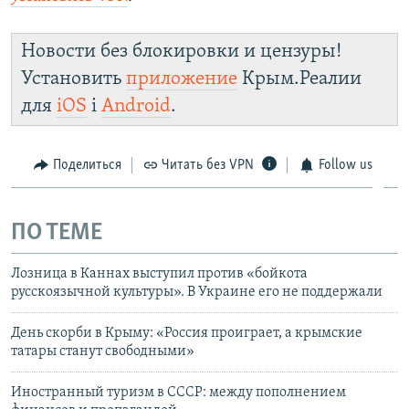
Новости без блокировки и цензуры!
Установить
приложение
Крым.Реалии
для
iOS
і
Android
.
Поделиться
Читать без VPN
Follow us
ПО ТЕМЕ
Лозница в Каннах выступил против «бойкота
русскоязычной культуры». В Украине его не поддержали
День скорби в Крыму: «Россия проиграет, а крымские
татары станут свободными»
Иностранный туризм в СССР: между пополнением