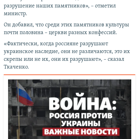
разрушение наших памятников», – отметил
министр.
Он добавил, что среди этих памятников культуры
почти половина – церкви разных конфессий.
«Фактически, когда россияне разрушают
украинское наследие, они не различаются, это их
скрепы или не их, они их разрушают», – сказал
Ткаченко.