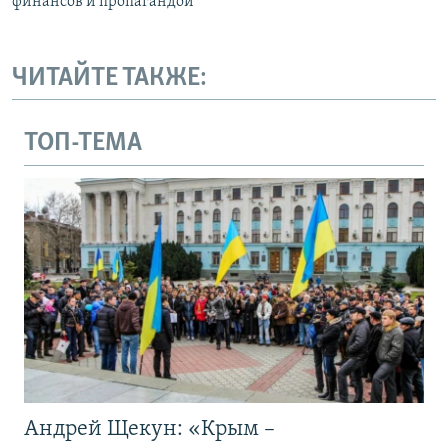
финансов и пропагандой
ЧИТАЙТЕ ТАКЖЕ:
ТОП-ТЕМА
Андрей Щекун: «Крым –