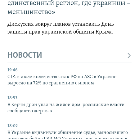
единственный регион, где украинцы –
меньшинство»
Дискуссия вокруг планов установить День
защиты прав украинской общины Крыма
НОВОСТИ
19:46
CIR: в июле количество атак РФ на АЗС в Украине
выросло на 72% по сравнению с июнем
18:53
В Керчи дрон упал на жилой дом: российские власти
сообщают о жертвах
18:02
В Украине выдвинули обвинение судье, выносившего