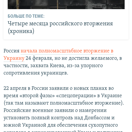
БОЛЬШЕ ПО ТЕМЕ:
Четыре месяца российского вторжения
(хроника)
Россия
начала полномасштабное вторжение в
Украину
24 февраля, но не достигла желаемого, в
частности, захвата Киева, из-за упорного
сопротивления украинцев.
22 апреля в России заявили о новых планах во
время «второй фазы» «спецоперации» в Украине
(так там называют полномасштабное вторжение).
Российские военные заявили о намерении
установить полный контроль над Донбассом и
южной Украиной для обеспечения сухопутного