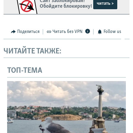
Сайт заблокирован?
читать >
Обойдите блокировку!
Поделиться
Читать без VPN
Follow us
ЧИТАЙТЕ ТАКЖЕ:
ТОП-ТЕМА