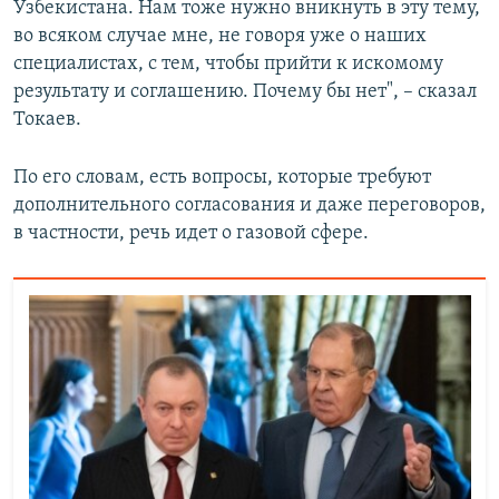
Узбекистана. Нам тоже нужно вникнуть в эту тему,
во всяком случае мне, не говоря уже о наших
специалистах, с тем, чтобы прийти к искомому
результату и соглашению. Почему бы нет", – сказал
Токаев.
По его словам, есть вопросы, которые требуют
дополнительного согласования и даже переговоров,
в частности, речь идет о газовой сфере.