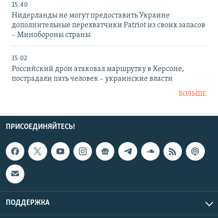
15:40
Нидерланды не могут предоставить Украине
дополнительные перехватчики Patriot из своих запасов
– Минобороны страны
15:02
Российский дрон атаковал маршрутку в Херсоне,
пострадали пять человек – украинские власти
БОЛЬШЕ
ПРИСОЕДИНЯЙТЕСЬ!
ПОДДЕРЖКА