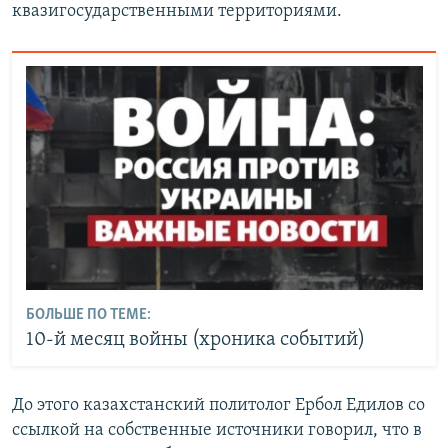
квазигосударственными территориями.
БОЛЬШЕ ПО ТЕМЕ:
10-й месяц войны (хроника событий)
До этого казахстанский политолог Ербол Едилов со
ссылкой на собственные источники говорил, что в