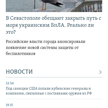
В Севастополе обещают закрыть путь с
моря украинским БпЛА. Реально ли
это?
Российские власти города анонсировали
появление новой системы защиты от
беспилотников
НОВОСТИ
22:54
Под санкции США попали кубинские генералы и
компании, связанные с поставками оружия из РФ
19:15