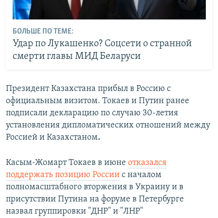
БОЛЬШЕ ПО ТЕМЕ:
Удар по Лукашенко? Соцсети о странной
смерти главы МИД Беларуси
Президент Казахстана прибыл в Россию с
официальным визитом. Токаев и Путин ранее
подписали декларацию по случаю 30-летия
установления дипломатических отношений между
Россией и Казахстаном
.
Касым-Жомарт Токаев в июне
отказался
поддержать позицию России
с началом
полномасштабного вторжения в Украину и в
присутствии Путина на форуме в Петербурге
назвал группировки "ДНР" и "ЛНР"