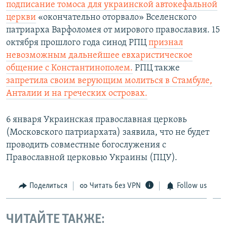
подписание томоса для украинской автокефальной
церкви
«окончательно оторвало» Вселенского
патриарха Варфоломея от мирового православия. 15
октября прошлого года синод РПЦ
признал
невозможным дальнейшее евхаристическое
общение с Константинополем.
РПЦ также
запретила своим верующим молиться в Стамбуле,
Анталии и на греческих островах.​
6 января Украинская православная церковь
(Московского патриархата) заявила, что не будет
проводить совместные богослужения с
Православной церковью Украины (ПЦУ).
Поделиться
Читать без VPN
Follow us
ЧИТАЙТЕ ТАКЖЕ: