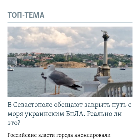
ТОП-ТЕМА
В Севастополе обещают закрыть путь с
моря украинским БпЛА. Реально ли
это?
Российские власти города анонсировали