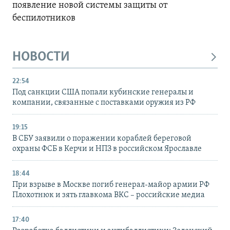
появление новой системы защиты от
беспилотников
НОВОСТИ
22:54
Под санкции США попали кубинские генералы и
компании, связанные с поставками оружия из РФ
19:15
В СБУ заявили о поражении кораблей береговой
охраны ФСБ в Керчи и НПЗ в российском Ярославле
18:44
При взрыве в Москве погиб генерал-майор армии РФ
Плохотнюк и зять главкома ВКС – российские медиа
17:40