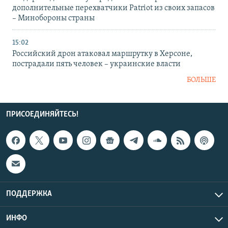
дополнительные перехватчики Patriot из своих запасов
– Минобороны страны
15:02
Российский дрон атаковал маршрутку в Херсоне,
пострадали пять человек – украинские власти
БОЛЬШЕ
ПРИСОЕДИНЯЙТЕСЬ!
ПОДДЕРЖКА
ИНФО