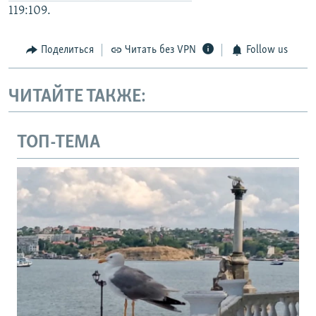
119:109.
Поделиться
Читать без VPN
Follow us
ЧИТАЙТЕ ТАКЖЕ:
ТОП-ТЕМА