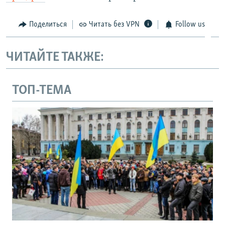
Поделиться
Читать без VPN
Follow us
ЧИТАЙТЕ ТАКЖЕ:
ТОП-ТЕМА