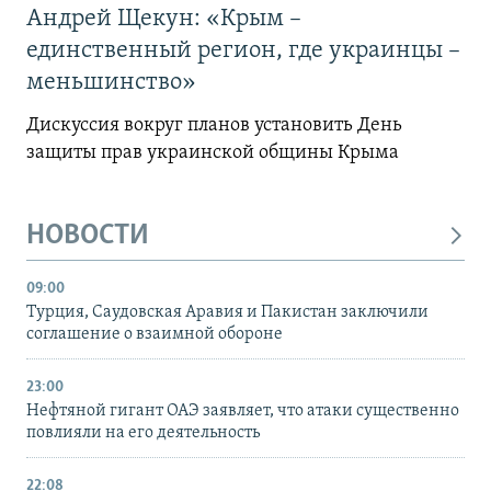
Андрей Щекун: «Крым –
единственный регион, где украинцы –
меньшинство»
Дискуссия вокруг планов установить День
защиты прав украинской общины Крыма
НОВОСТИ
09:00
Турция, Саудовская Аравия и Пакистан заключили
соглашение о взаимной обороне
23:00
Нефтяной гигант ОАЭ заявляет, что атаки существенно
повлияли на его деятельность
22:08