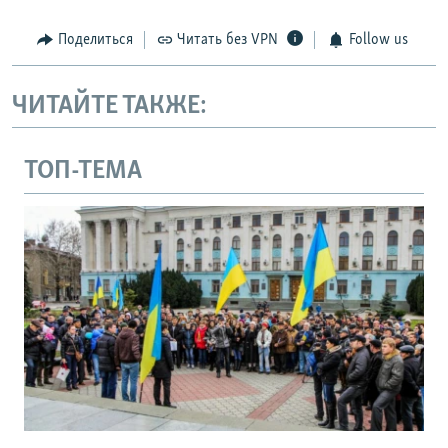
Поделиться
Читать без VPN
Follow us
ЧИТАЙТЕ ТАКЖЕ:
ТОП-ТЕМА