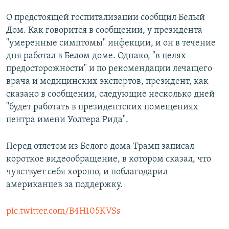
О предстоящей госпитализации сообщил Белый
Дом. Как говорится в сообщении, у президента
"умеренные симптомы" инфекции, и он в течение
дня работал в Белом доме. Однако, "в целях
предосторожности" и по рекомендации лечащего
врача и медицинских экспертов, президент, как
сказано в сообщении, следующие несколько дней
"будет работать в президентских помещениях
центра имени Уолтера Рида".
Перед отлетом из Белого дома Трамп записал
короткое видеообращение, в котором сказал, что
чувствует себя хорошо, и поблагодарил
американцев за поддержку.
pic.twitter.com/B4H105KVSs