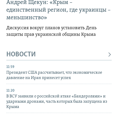
Андрей Щекун: «Крым –
единственный регион, где украинцы –
меньшинство»
Дискуссия вокруг планов установить День
защиты прав украинской общины Крыма
НОВОСТИ
11:59
Президент США рассчитывает, что экономическое
давление на Иран принесет успех
11:20
В ВСУ заявили о российской атаке «Бандеролями» и
ударными дронами, часть которых была запущена из
Крыма