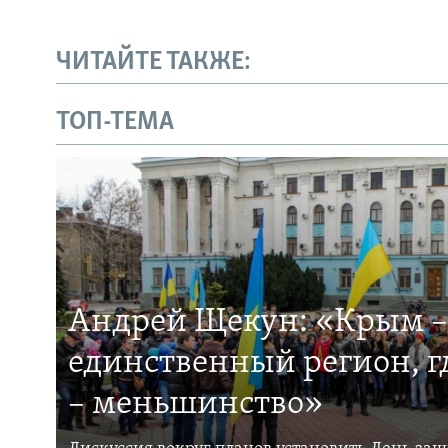
ЧИТАЙТЕ ТАКЖЕ:
ТОП-ТЕМА
Андрей Щекун: «Крым –
единственный регион, 
– меньшинство»