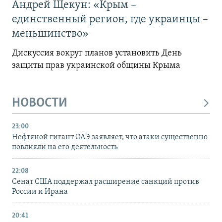
Андрей Щекун: «Крым –
единственный регион, где украинцы –
меньшинство»
Дискуссия вокруг планов установить День
защиты прав украинской общины Крыма
НОВОСТИ
23:00
Нефтяной гигант ОАЭ заявляет, что атаки существенно
повлияли на его деятельность
22:08
Сенат США поддержал расширение санкций против
России и Ирана
20:41