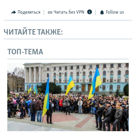
Поделиться
Читать без VPN
Follow us
ЧИТАЙТЕ ТАКЖЕ:
ТОП-ТЕМА