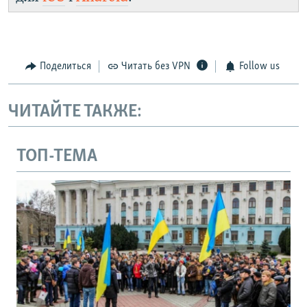
Поделиться
Читать без VPN
Follow us
ЧИТАЙТЕ ТАКЖЕ:
ТОП-ТЕМА