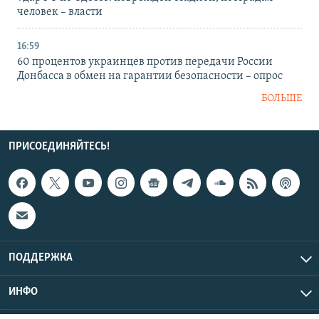
человек – власти
16:59
60 процентов украинцев против передачи России
Донбасса в обмен на гарантии безопасности – опрос
БОЛЬШЕ
ПРИСОЕДИНЯЙТЕСЬ!
ПОДДЕРЖКА
ИНФО