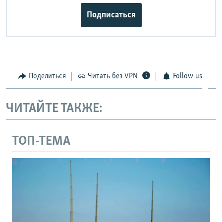
Подписаться
Поделиться
Читать без VPN
Follow us
ЧИТАЙТЕ ТАКЖЕ:
ТОП-ТЕМА