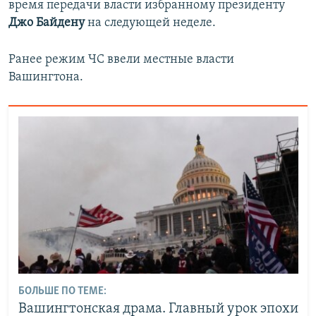
время передачи власти избранному президенту
Джо Байдену
на следующей неделе.
Ранее режим ЧС ввели местные власти
Вашингтона.
БОЛЬШЕ ПО ТЕМЕ:
Вашингтонская драма. Главный урок эпохи