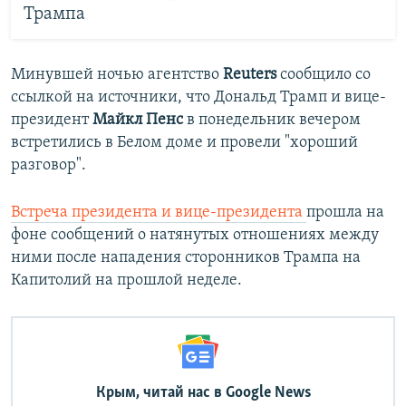
Трампа
Минувшей ночью агентство
Reuters
сообщило со
ссылкой на источники, что Дональд Трамп и вице-
президент
Майкл Пенс
в понедельник вечером
встретились в Белом доме и провели "хороший
разговор".
Встреча президента и вице-президента
прошла на
фоне сообщений о натянутых отношениях между
ними после нападения сторонников Трампа на
Капитолий на прошлой неделе.
Крым, читай нас в Google News