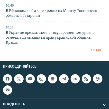
10:45
В РФ заявили об атаке дронов на Москву, Ростовскую
область и Татарстан
10:13
В Украине предлагают на государственном уровне
отмечать День защиты прав украинской общины
Крыма
БОЛЬШЕ
ПРИСОЕДИНЯЙТЕСЬ!
ПОДДЕРЖКА