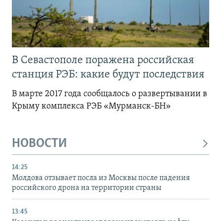
В Севастополе поражена российская
станция РЭБ: какие будут последствия
В марте 2017 года сообщалось о развертывании в
Крыму комплекса РЭБ «Мурманск-БН»
НОВОСТИ
14:25
Молдова отзывает посла из Москвы после падения
российского дрона на территории страны
13:45