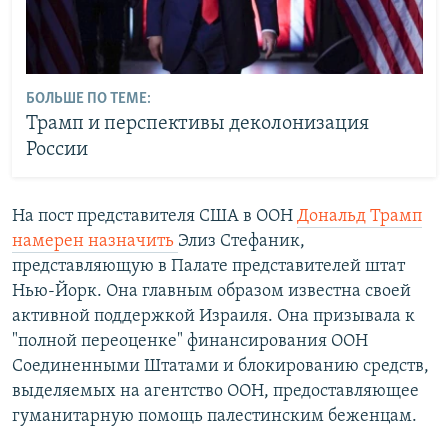
БОЛЬШЕ ПО ТЕМЕ:
Трамп и перспективы деколонизация
России
На пост представителя США в ООН
Дональд Трамп
намерен назначить
Элиз Стефаник,
представляющую в Палате представителей штат
Нью-Йорк. Она главным образом известна своей
активной поддержкой Израиля. Она призывала к
"полной переоценке" финансирования ООН
Соединенными Штатами и блокированию средств,
выделяемых на агентство ООН, предоставляющее
гуманитарную помощь палестинским беженцам.