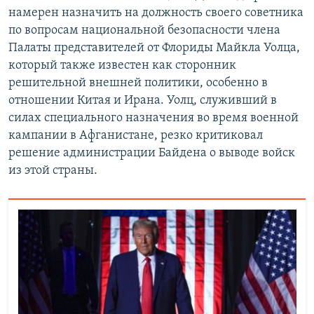
намерен назначить на должность своего советника
по вопросам национальной безопасности члена
Палаты представителей от Флориды Майкла Уолца,
который также известен как сторонник
решительной внешней политики, особенно в
отношении Китая и Ирана. Уолц, служивший в
силах специального назначения во время военной
кампании в Афганистане, резко критиковал
решение администрации Байдена о выводе войск
из этой страны.