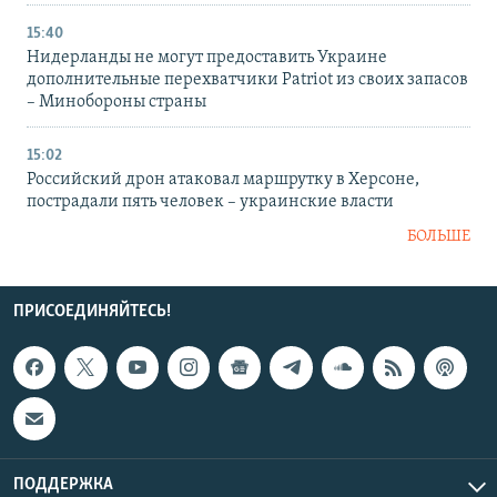
15:40
Нидерланды не могут предоставить Украине
дополнительные перехватчики Patriot из своих запасов
– Минобороны страны
15:02
Российский дрон атаковал маршрутку в Херсоне,
пострадали пять человек – украинские власти
БОЛЬШЕ
ПРИСОЕДИНЯЙТЕСЬ!
ПОДДЕРЖКА