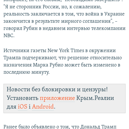
"Я не сторонник России, но, к сожалению,
реальность заключается в том, что война в Украине
закончится в результате мирного соглашения", –
говорил Рубин в недавнем интервью телекомпании
NBC.
Источники газеты New York Times в окружении
Трампа подчеркивают, что решение относительно
назначения Марка Рубио может быть изменено в
последнюю минуту.
Новости без блокировки и цензуры!
Установить
приложение
Крым.Реалии
для
iOS
і
Android
.
Ранее было объявлено о том, что Дональд Трамп