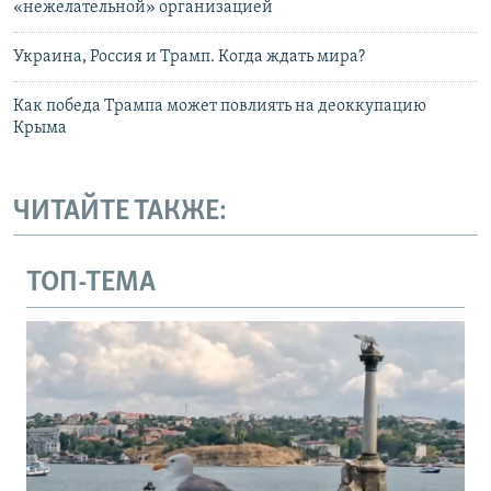
«нежелательной» организацией
Украина, Россия и Трамп. Когда ждать мира?
Как победа Трампа может повлиять на деоккупацию
Крыма
ЧИТАЙТЕ ТАКЖЕ:
ТОП-ТЕМА