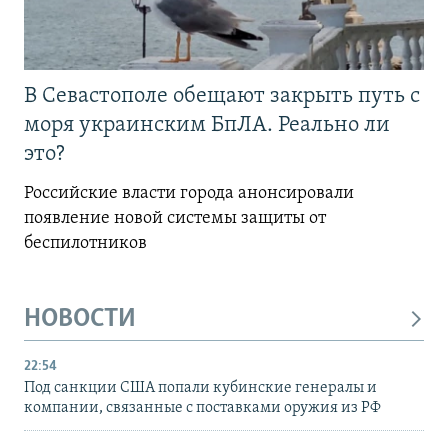
В Севастополе обещают закрыть путь с
моря украинским БпЛА. Реально ли
это?
Российские власти города анонсировали
появление новой системы защиты от
беспилотников
НОВОСТИ
22:54
Под санкции США попали кубинские генералы и
компании, связанные с поставками оружия из РФ