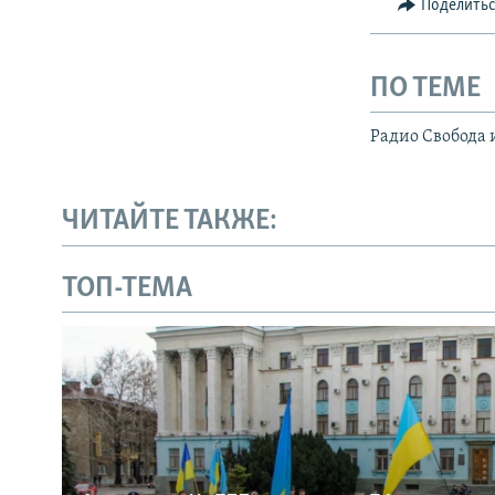
Поделить
ПО ТЕМЕ
Радио Свобода 
ЧИТАЙТЕ ТАКЖЕ:
ТОП-ТЕМА