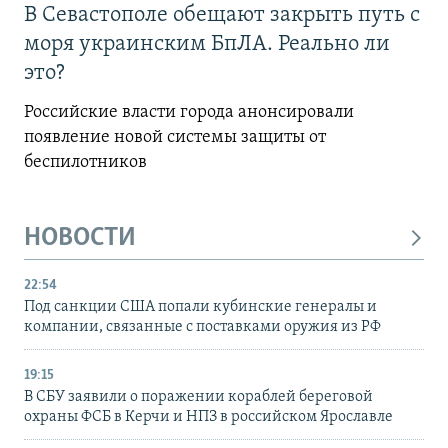
В Севастополе обещают закрыть путь с
моря украинским БпЛА. Реально ли
это?
Российские власти города анонсировали
появление новой системы защиты от
беспилотников
НОВОСТИ
22:54
Под санкции США попали кубинские генералы и
компании, связанные с поставками оружия из РФ
19:15
В СБУ заявили о поражении кораблей береговой
охраны ФСБ в Керчи и НПЗ в российском Ярославле