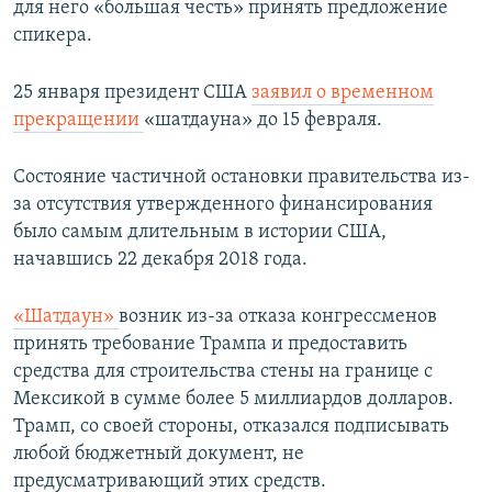
для него «большая честь» принять предложение
спикера.
25 января президент США
заявил о временном
прекращении
«шатдауна» до 15 февраля.
Состояние частичной остановки правительства из-
за отсутствия утвержденного финансирования
было самым длительным в истории США,
начавшись 22 декабря 2018 года.
«Шатдаун»
возник из-за отказа конгрессменов
принять требование Трампа и предоставить
средства для строительства стены на границе с
Мексикой в сумме более 5 миллиардов долларов.
Трамп, со своей стороны, отказался подписывать
любой бюджетный документ, не
предусматривающий этих средств.