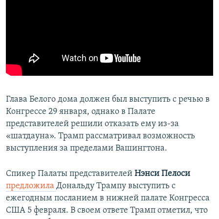
Глава Белого дома должен был выступить с речью в
Конгрессе 29 января, однако в Палате
представителей решили отказать ему из-за
«шатдауна». Трамп рассматривал возможность
выступления за пределами Вашингтона.
Спикер Палаты представителей
Нэнси Пелоси
предложила
Дональду Трампу выступить с
ежегодным посланием в нижней палате Конгресса
США 5 февраля. В своем ответе Трамп отметил, что