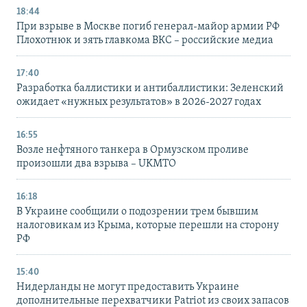
18:44
При взрыве в Москве погиб генерал-майор армии РФ
Плохотнюк и зять главкома ВКС – российские медиа
17:40
Разработка баллистики и антибаллистики: Зеленский
ожидает «нужных результатов» в 2026-2027 годах
16:55
Возле нефтяного танкера в Ормузском проливе
произошли два взрыва – UKMTO
16:18
В Украине сообщили о подозрении трем бывшим
налоговикам из Крыма, которые перешли на сторону
РФ
15:40
Нидерланды не могут предоставить Украине
дополнительные перехватчики Patriot из своих запасов