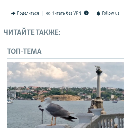
Поделиться
Читать без VPN
Follow us
ЧИТАЙТЕ ТАКЖЕ:
ТОП-ТЕМА