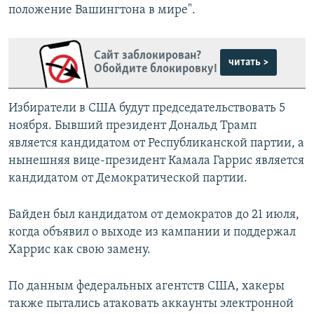
положение Вашингтона в мире".
Сайт заблокирован?
читать >
Обойдите блокировку!
Избиратели в США будут председательствовать 5
ноября. Бывший президент Дональд Трамп
является кандидатом от Республиканской партии, а
нынешняя вице-президент Камала Гаррис является
кандидатом от Демократической партии.
Байден был кандидатом от демократов до 21 июля,
когда объявил о выходе из кампании и поддержал
Харрис как свою замену.
По данным федеральных агентств США, хакеры
также пытались атаковать аккаунты электронной