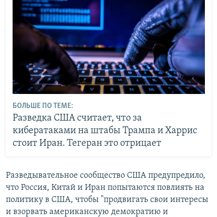
БОЛЬШЕ ПО ТЕМЕ:
Разведка США считает, что за
кибератаками на штабы Трампа и Харрис
стоит Иран. Тегеран это отрицает
Разведывательное сообщество США предупредило,
что Россия, Китай и Иран попытаются повлиять на
политику в США, чтобы "продвигать свои интересы
и взорвать американскую демократию и