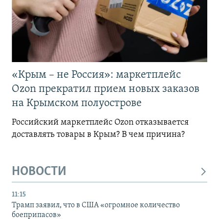
«Крым – не Россия»: маркетплейс
Ozon прекратил прием новых заказов
на Крымском полуострове
Российский маркетплейс Ozon отказывается
доставлять товары в Крым? В чем причина?
НОВОСТИ
11:15
Трамп заявил, что в США «огромное количество
боеприпасов»