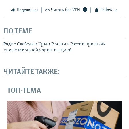
Поделиться
Читать без VPN
Follow us
ПО ТЕМЕ
Радио Свобода и Крым.Реалии в России признали
«нежелательной» организацией
ЧИТАЙТЕ ТАКЖЕ:
ТОП-ТЕМА