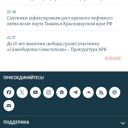
22:36
Спутники зафиксировали рост крупного нефтяного
пятна возле порта Тамань в Краснодарском крае РФ
21:27
До 10 лет лишения свободы грозит участнику
«Самообороны Севастополя» – Прокуратура АРК
БОЛЬШЕ
ПРИСОЕДИНЯЙТЕСЬ!
ПОДДЕРЖКА