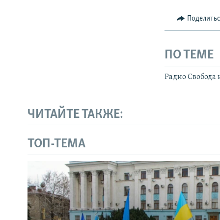
Поделить
ПО ТЕМЕ
Радио Свобода 
ЧИТАЙТЕ ТАКЖЕ:
ТОП-ТЕМА