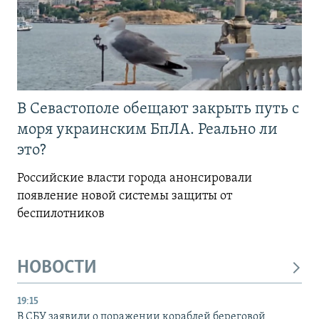
В Севастополе обещают закрыть путь с
моря украинским БпЛА. Реально ли
это?
Российские власти города анонсировали
появление новой системы защиты от
беспилотников
НОВОСТИ
19:15
В СБУ заявили о поражении кораблей береговой