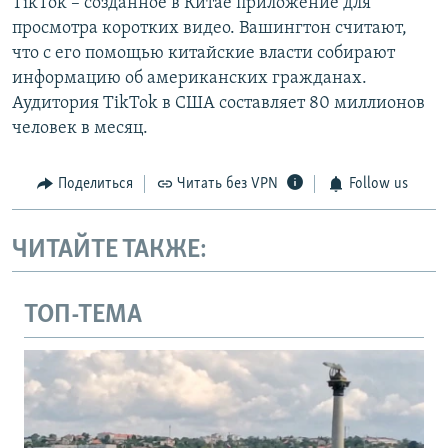
TikTok – созданное в Китае приложение для
просмотра коротких видео. Вашингтон считают,
что с его помощью китайские власти собирают
информацию об американских гражданах.
Аудитория TikTok в США составляет 80 миллионов
человек в месяц.
Поделиться
Читать без VPN
Follow us
ЧИТАЙТЕ ТАКЖЕ:
ТОП-ТЕМА