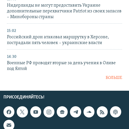
Нидерланды не могут предоставить Украине
дополнительные перехватчики Patriot из своих запасов
– Минобороны страны
15:02
Российский дрон атаковал маршрутку в Херсоне,
пострадали пять человек – украинские власти
14:30
Военные РФ проводят вторые за день учения в Оливе
под Ялтой
БОЛЬШЕ
ПРИСОЕДИНЯЙТЕСЬ!