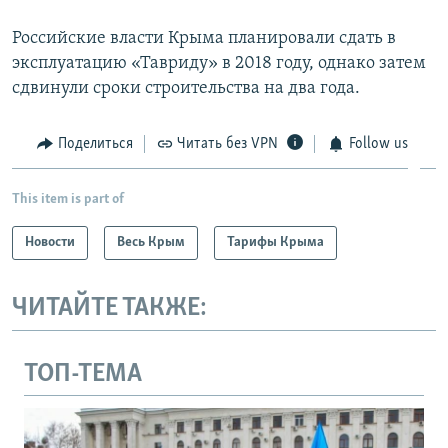
Российские власти Крыма планировали сдать в
эксплуатацию «Тавриду» в 2018 году, однако затем
сдвинули сроки строительства на два года.
Поделиться
Читать без VPN
Follow us
This item is part of
Новости
Весь Крым
Тарифы Крыма
ЧИТАЙТЕ ТАКЖЕ:
ТОП-ТЕМА