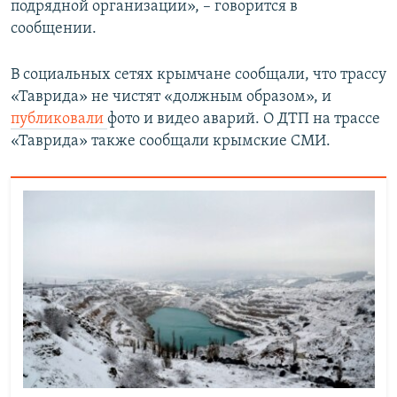
подрядной организации», – говорится в
сообщении.
В социальных сетях крымчане сообщали, что трассу
«Таврида» не чистят «должным образом», и
публиковали
фото и видео аварий. О ДТП на трассе
«Таврида» также сообщали крымские СМИ.