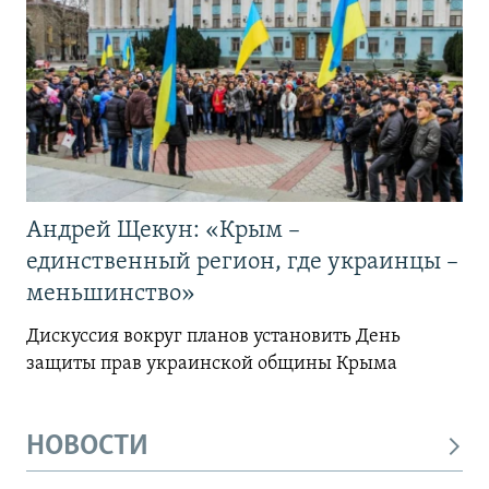
Андрей Щекун: «Крым –
единственный регион, где украинцы –
меньшинство»
Дискуссия вокруг планов установить День
защиты прав украинской общины Крыма
НОВОСТИ