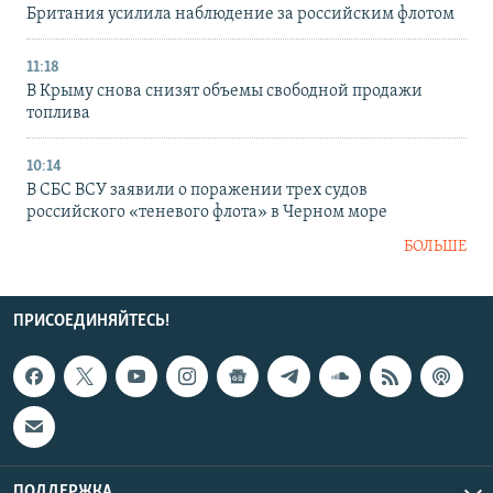
Британия усилила наблюдение за российским флотом
11:18
В Крыму снова снизят объемы свободной продажи
топлива
10:14
В СБС ВСУ заявили о поражении трех судов
российского «теневого флота» в Черном море
БОЛЬШЕ
ПРИСОЕДИНЯЙТЕСЬ!
ПОДДЕРЖКА