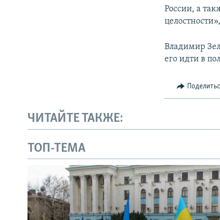
России, а та
целостности»,
Владимир Зел
его идти в по
Поделить
ЧИТАЙТЕ ТАКЖЕ:
ТОП-ТЕМА