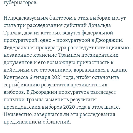
губернаторов.
Непредсказуемым фактором в этих выборах могут
стать три расследования действий Дональда
Трампа, два из которых ведутся федеральной
прокуратурой, одно – прокуратурой в Джорджии.
Федеральная прокуратура расследует потенциально
незаконное хранение Трампом президентских
документов и его возможную причастность к
действиям его сторонников, ворвавшихся в здание
Конгресса 6 января 2021 года, чтобы остановить
сертификацию результатов президентских
выборов. В Джорджии прокуратура расследует
попытки Трампа изменить результаты
президентских выборов 2020 года в этом штате.
Неизвестно, завершатся ли эти расследования
предъявлением обвинений.