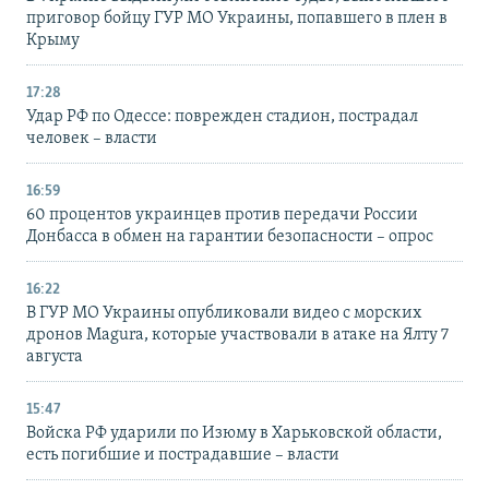
приговор бойцу ГУР МО Украины, попавшего в плен в
Крыму
17:28
Удар РФ по Одессе: поврежден стадион, пострадал
человек – власти
16:59
60 процентов украинцев против передачи России
Донбасса в обмен на гарантии безопасности – опрос
16:22
В ГУР МО Украины опубликовали видео с морских
дронов Magura, которые участвовали в атаке на Ялту 7
августа
15:47
Войска РФ ударили по Изюму в Харьковской области,
есть погибшие и пострадавшие – власти