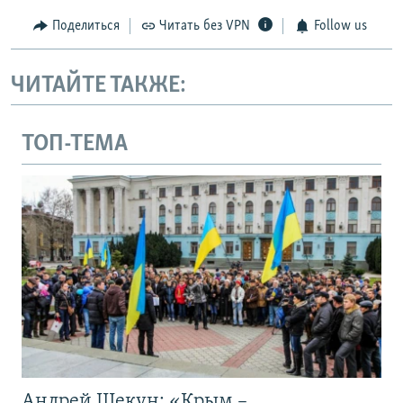
Поделиться
Читать без VPN
Follow us
ЧИТАЙТЕ ТАКЖЕ:
ТОП-ТЕМА
Андрей Щекун: «Крым –