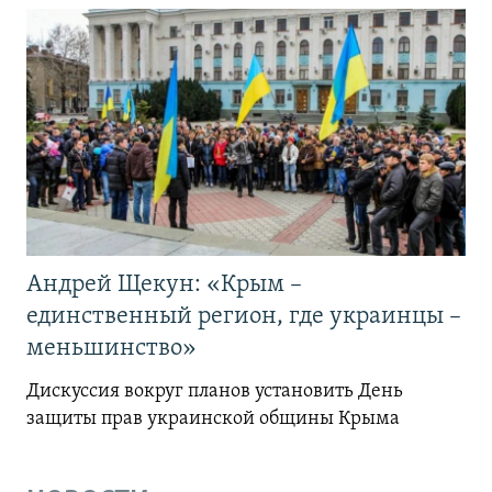
Андрей Щекун: «Крым –
единственный регион, где украинцы –
меньшинство»
Дискуссия вокруг планов установить День
защиты прав украинской общины Крыма