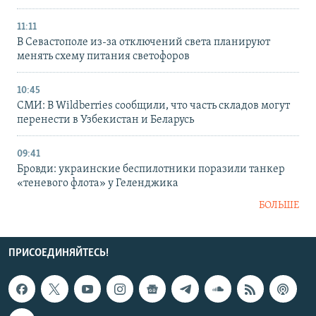
11:11
В Севастополе из-за отключений света планируют
менять схему питания светофоров
10:45
СМИ: В Wildberries сообщили, что часть складов могут
перенести в Узбекистан и Беларусь
09:41
Бровди: украинские беспилотники поразили танкер
«теневого флота» у Геленджика
БОЛЬШЕ
ПРИСОЕДИНЯЙТЕСЬ!