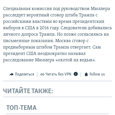
Специальная комиссия под руководством Мюллера
расследует вероятный сговор штаба Трампа с
российскими властями во время президентских
выборов в США в 2016 году. Следователи добивались
личного допроса Трампа. Но позже согласились на
письменные показания. Москва сговор с
предвыборным штабом Трампа отвергает. Сам
президент США неоднократно называл
расследование Мюллера «охотой на ведьм».
Поделиться
Читать без VPN
Follow us
ЧИТАЙТЕ ТАКЖЕ:
ТОП-ТЕМА