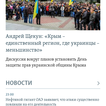
Андрей Щекун: «Крым –
единственный регион, где украинцы –
меньшинство»
Дискуссия вокруг планов установить День
защиты прав украинской общины Крыма
НОВОСТИ
23:00
Нефтяной гигант ОАЭ заявляет, что атаки существенно
повлияли на его деятельность