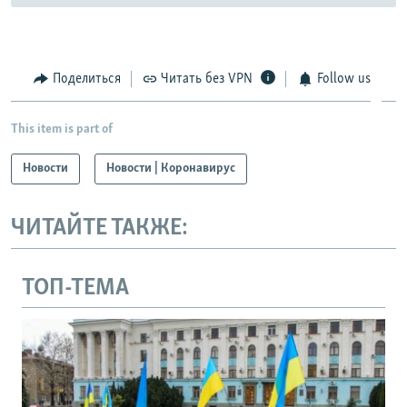
Поделиться
Читать без VPN
Follow us
This item is part of
Новости
Новости | Коронавирус
ЧИТАЙТЕ ТАКЖЕ:
ТОП-ТЕМА