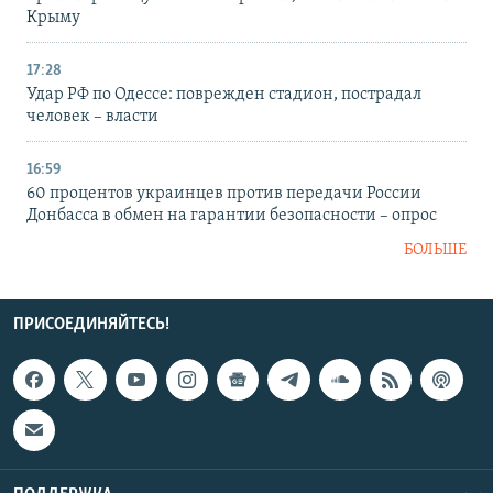
Крыму
17:28
Удар РФ по Одессе: поврежден стадион, пострадал
человек – власти
16:59
60 процентов украинцев против передачи России
Донбасса в обмен на гарантии безопасности – опрос
БОЛЬШЕ
ПРИСОЕДИНЯЙТЕСЬ!