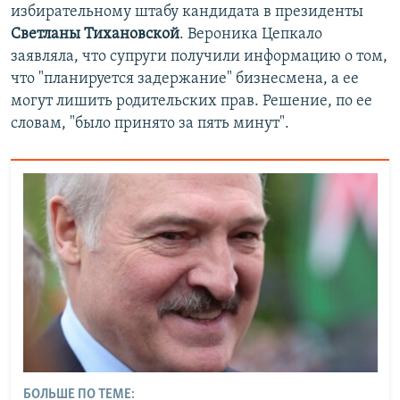
избирательному штабу кандидата в президенты
Светланы Тихановской
. Вероника Цепкало
заявляла, что супруги получили информацию о том,
что "планируется задержание" бизнесмена, а ее
могут лишить родительских прав. Решение, по ее
словам, "было принято за пять минут".
БОЛЬШЕ ПО ТЕМЕ: