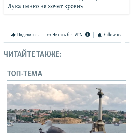
Лукашенко не хочет крови»
Поделиться
Читать без VPN
Follow us
ЧИТАЙТЕ ТАКЖЕ:
ТОП-ТЕМА