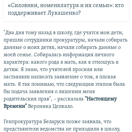
«Силовики, номенклатура и их семьи»: кто
поддерживает Лукашенко?
"Два дня тому назад в школу, где учатся мои дети,
пришли сотрудники прокуратуры, начали собирать
данные о моих детях, начали собирать данные о
моей семье. Собиралась информация личного
характера: какого рода я мать, как я отношусь к
детям. Я знаю, что учителей просили или
заставляли написать заявление о том, я плохая
мать. Я так понимаю, что следующим этапом была
бы подача заявления о лишении меня
родительских прав", – рассказала
"Настоящему
Времени"
Вероника Цепкало.
Генпрокуратура Беларуси позже заявила, что
представители ведомства не приходили в школу,