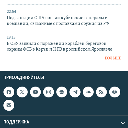
22:54
Под санкции США попали кубинские генералы и
компании, связанные с поставками оружия из РФ
19:15
В СБУ заявили о поражении кораблей береговой
охраны ФСБ в Керчи и НПЗ в российском Ярославле
БОЛЬШЕ
ПРИСОЕДИНЯЙТЕСЬ!
ПОДДЕРЖКА