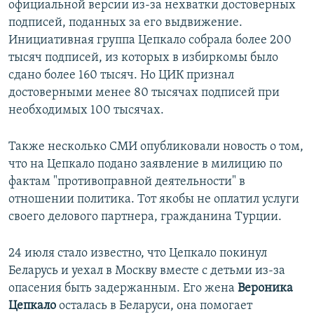
официальной версии из-за нехватки достоверных
подписей, поданных за его выдвижение.
Инициативная группа Цепкало собрала более 200
тысяч подписей, из которых в избиркомы было
сдано более 160 тысяч. Но ЦИК признал
достоверными менее 80 тысячах подписей при
необходимых 100 тысячах.
Также несколько СМИ опубликовали новость о том,
что на Цепкало подано заявление в милицию по
фактам "противоправной деятельности" в
отношении политика. Тот якобы не оплатил услуги
своего делового партнера, гражданина Турции.
24 июля стало известно, что Цепкало покинул
Беларусь и уехал в Москву вместе с детьми из-за
опасения быть задержанным. Его жена
Вероника
Цепкало
осталась в Беларуси, она помогает