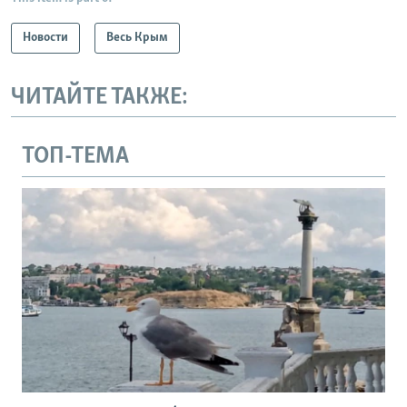
Новости
Весь Крым
ЧИТАЙТЕ ТАКЖЕ:
ТОП-ТЕМА