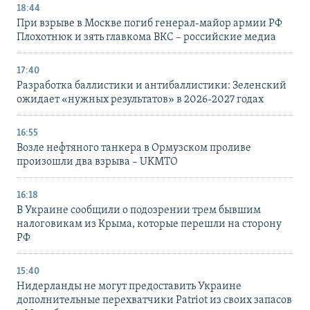
18:44
При взрыве в Москве погиб генерал-майор армии РФ
Плохотнюк и зять главкома ВКС – российские медиа
17:40
Разработка баллистики и антибаллистики: Зеленский
ожидает «нужных результатов» в 2026-2027 годах
16:55
Возле нефтяного танкера в Ормузском проливе
произошли два взрыва – UKMTO
16:18
В Украине сообщили о подозрении трем бывшим
налоговикам из Крыма, которые перешли на сторону
РФ
15:40
Нидерланды не могут предоставить Украине
дополнительные перехватчики Patriot из своих запасов