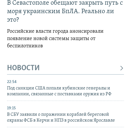
В Севастополе обещают закрыть путь с
моря украинским БпЛА. Реально ли
это?
Российские власти города анонсировали
появление новой системы защиты от
беспилотников
НОВОСТИ
22:54
Под санкции США попали кубинские генералы и
компании, связанные с поставками оружия из РФ
19:15
В СБУ заявили о поражении кораблей береговой
охраны ФСБ в Керчи и НПЗ в российском Ярославле