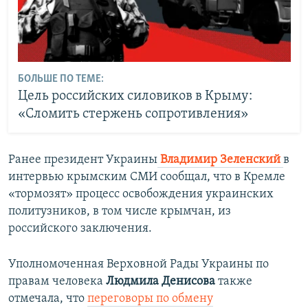
БОЛЬШЕ ПО ТЕМЕ:
Цель российских силовиков в Крыму:
«Сломить стержень сопротивления»
Ранее президент Украины
Владимир Зеленский
в
интервью крымским СМИ сообщал, что в Кремле
«тормозят» процесс освобождения украинских
политузников, в том числе крымчан, из
российского заключения.
Уполномоченная Верховной Рады Украины по
правам человека
Людмила Денисова
также
отмечала, что
переговоры по обмену