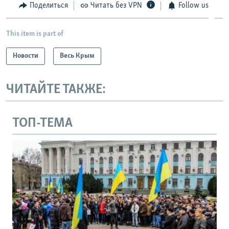
Поделиться
Читать без VPN
Follow us
This item is part of
Новости
Весь Крым
ЧИТАЙТЕ ТАКЖЕ:
ТОП-ТЕМА