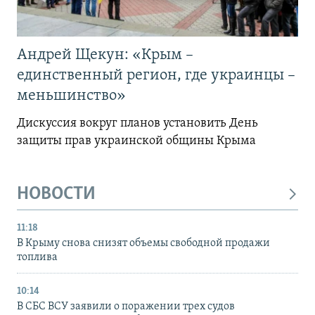
Андрей Щекун: «Крым –
единственный регион, где украинцы –
меньшинство»
Дискуссия вокруг планов установить День
защиты прав украинской общины Крыма
НОВОСТИ
11:18
В Крыму снова снизят объемы свободной продажи
топлива
10:14
В СБС ВСУ заявили о поражении трех судов