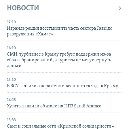
НОВОСТИ
17:10
Израиль решил восстановить часть сектора Газы до
разоружения «Хамас»
16:10
СМИ: турбизнес в Крыму требует поддержки из-за
обвала бронирований, а туристы не могут вернуть
деньги
15:10
В ВСУ заявили о поражении военного склада в Крыму
14:15
Хуситы заявили об атаке на НПЗ Saudi Aramco
13:33
Сайт и социальные сети «Крымской солидарности»