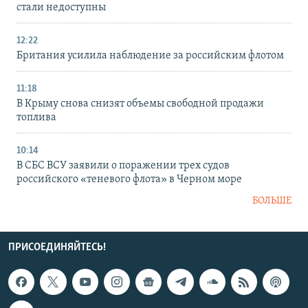
стали недоступны
12:22
Британия усилила наблюдение за российским флотом
11:18
В Крыму снова снизят объемы свободной продажи
топлива
10:14
В СБС ВСУ заявили о поражении трех судов
российского «теневого флота» в Черном море
БОЛЬШЕ
ПРИСОЕДИНЯЙТЕСЬ!