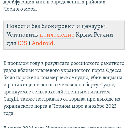
дрейфующих мин в определенных районах
Черного моря.
Новости без блокировки и цензуры!
Установить
приложение
Крым.Реалии
для
iOS
і
Android
.
В прошлом году в результате российского ракетного
удара вблизи ключевого украинского порта Одесса
было поражено коммерческое судно, убив лоцмана
и ранив еще несколько человек на борту. Судно,
арендуемое сельскохозяйственным гигантом
Cargill, также пострадало от взрыва при выходе из
украинского порта в Черном море в ноябре 2023
года.