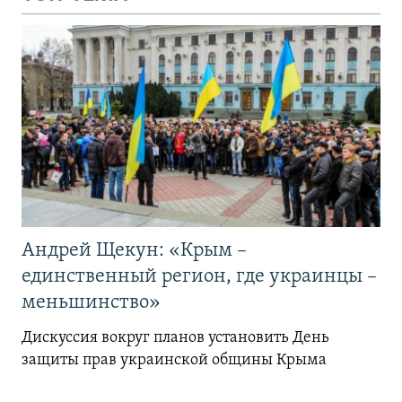
Андрей Щекун: «Крым –
единственный регион, где украинцы –
меньшинство»
Дискуссия вокруг планов установить День
защиты прав украинской общины Крыма