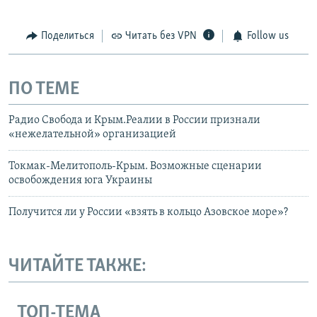
Поделиться
Читать без VPN
Follow us
ПО ТЕМЕ
Радио Свобода и Крым.Реалии в России признали
«нежелательной» организацией
Токмак-Мелитополь-Крым. Возможные сценарии
освобождения юга Украины
Получится ли у России «взять в кольцо Азовское море»?
ЧИТАЙТЕ ТАКЖЕ:
ТОП-ТЕМА